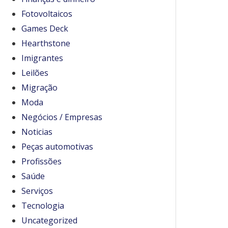
Fotovoltaicos
Games Deck
Hearthstone
Imigrantes
Leilões
Migração
Moda
Negócios / Empresas
Noticias
Peças automotivas
Profissões
Saúde
Serviços
Tecnologia
Uncategorized