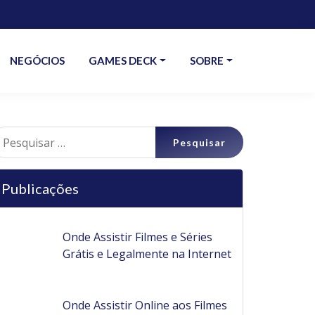
NEGÓCIOS
GAMES DECK
SOBRE
esquisar
r:
Publicações
Onde Assistir Filmes e Séries
Grátis e Legalmente na Internet
Onde Assistir Online aos Filmes