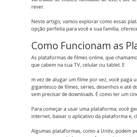
rever.
Neste artigo, vamos explorar como essas plat
opção perfeita para você e sua família, ofere
Como Funcionam as Pl
As plataformas de filmes online, que chamam
que cabem na sua TV, celular ou tablet. E
m vez de alugar um filme por vez, você paga 
gigantesco de filmes, séries, desenhos e até 
sem precisar de downloads. É como ter um cin
Para começar a usar uma plataforma, você ge
internet, baixar o aplicativo da plataforma e, c
Algumas plataformas, como a Unitv, podem p