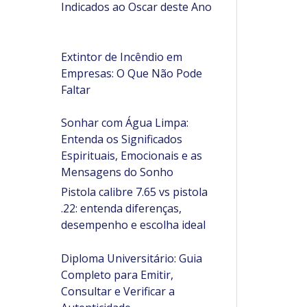
Indicados ao Oscar deste Ano
Extintor de Incêndio em
Empresas: O Que Não Pode
Faltar
Sonhar com Água Limpa:
Entenda os Significados
Espirituais, Emocionais e as
Mensagens do Sonho
Pistola calibre 7.65 vs pistola
.22: entenda diferenças,
desempenho e escolha ideal
Diploma Universitário: Guia
Completo para Emitir,
Consultar e Verificar a