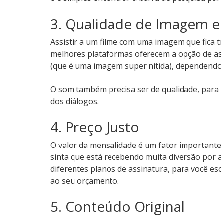
3. Qualidade de Imagem 
Assistir a um filme com uma imagem que fica t
melhores plataformas oferecem a opção de ass
(que é uma imagem super nítida), dependendo 
O som também precisa ser de qualidade, para
dos diálogos.
4. Preço Justo
O valor da mensalidade é um fator importante.
sinta que está recebendo muita diversão por
diferentes planos de assinatura, para você es
ao seu orçamento.
5. Conteúdo Original