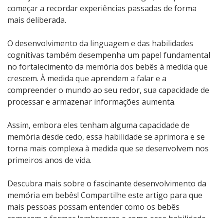
começar a recordar experiências passadas de forma
mais deliberada.
O desenvolvimento da linguagem e das habilidades
cognitivas também desempenha um papel fundamental
no fortalecimento da memória dos bebês à medida que
crescem. À medida que aprendem a falar e a
compreender o mundo ao seu redor, sua capacidade de
processar e armazenar informações aumenta.
Assim, embora eles tenham alguma capacidade de
memória desde cedo, essa habilidade se aprimora e se
torna mais complexa à medida que se desenvolvem nos
primeiros anos de vida.
Descubra mais sobre o fascinante desenvolvimento da
memória em bebês! Compartilhe este artigo para que
mais pessoas possam entender como os bebês