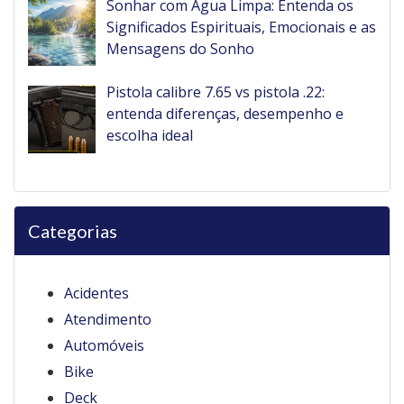
Sonhar com Água Limpa: Entenda os
Significados Espirituais, Emocionais e as
Mensagens do Sonho
Pistola calibre 7.65 vs pistola .22:
entenda diferenças, desempenho e
escolha ideal
Categorias
Acidentes
Atendimento
Automóveis
Bike
Deck