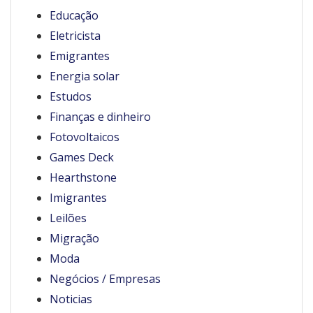
Educação
Eletricista
Emigrantes
Energia solar
Estudos
Finanças e dinheiro
Fotovoltaicos
Games Deck
Hearthstone
Imigrantes
Leilões
Migração
Moda
Negócios / Empresas
Noticias