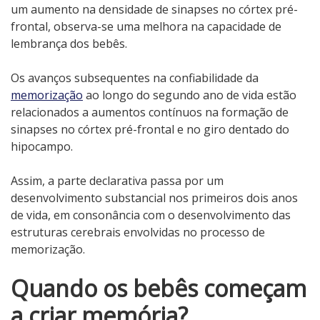
um aumento na densidade de sinapses no córtex pré-
frontal, observa-se uma melhora na capacidade de
lembrança dos bebês.
Os avanços subsequentes na confiabilidade da
memorização
ao longo do segundo ano de vida estão
relacionados a aumentos contínuos na formação de
sinapses no córtex pré-frontal e no giro dentado do
hipocampo.
Assim, a parte declarativa passa por um
desenvolvimento substancial nos primeiros dois anos
de vida, em consonância com o desenvolvimento das
estruturas cerebrais envolvidas no processo de
memorização.
Quando os bebês começam
a criar memória?