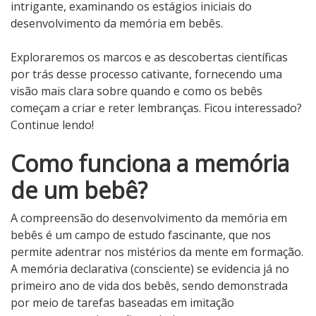
intrigante, examinando os estágios iniciais do
desenvolvimento da memória em bebês.
Exploraremos os marcos e as descobertas científicas
por trás desse processo cativante, fornecendo uma
visão mais clara sobre quando e como os bebês
começam a criar e reter lembranças. Ficou interessado?
Continue lendo!
Como funciona a memória
de um bebê?
A compreensão do desenvolvimento da memória em
bebês é um campo de estudo fascinante, que nos
permite adentrar nos mistérios da mente em formação.
A memória declarativa (consciente) se evidencia já no
primeiro ano de vida dos bebês, sendo demonstrada
por meio de tarefas baseadas em imitação