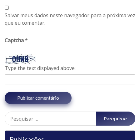
Salvar meus dados neste navegador para a próxima vez
que eu comentar.
Captcha
*
Type the text displayed above:
Pesquisar
por:
Publicações