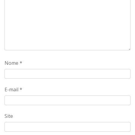
Nome
*
E-mail
*
Site