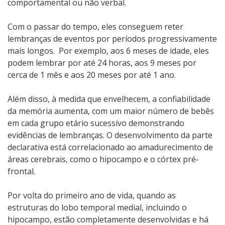
comportamental ou não verbal.
Com o passar do tempo, eles conseguem reter
lembranças de eventos por períodos progressivamente
mais longos. Por exemplo, aos 6 meses de idade, eles
podem lembrar por até 24 horas, aos 9 meses por
cerca de 1 mês e aos 20 meses por até 1 ano.
Além disso, à medida que envelhecem, a confiabilidade
da memória aumenta, com um maior número de bebês
em cada grupo etário sucessivo demonstrando
evidências de lembranças. O desenvolvimento da parte
declarativa está correlacionado ao amadurecimento de
áreas cerebrais, como o hipocampo e o córtex pré-
frontal.
Por volta do primeiro ano de vida, quando as
estruturas do lobo temporal medial, incluindo o
hipocampo, estão completamente desenvolvidas e há