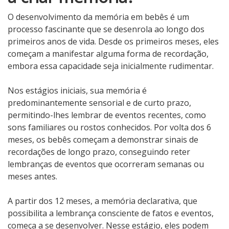
O desenvolvimento da memória em bebês é um
processo fascinante que se desenrola ao longo dos
primeiros anos de vida. Desde os primeiros meses, eles
começam a manifestar alguma forma de recordação,
embora essa capacidade seja inicialmente rudimentar.
Nos estágios iniciais, sua memória é
predominantemente sensorial e de curto prazo,
permitindo-lhes lembrar de eventos recentes, como
sons familiares ou rostos conhecidos. Por volta dos 6
meses, os bebês começam a demonstrar sinais de
recordações de longo prazo, conseguindo reter
lembranças de eventos que ocorreram semanas ou
meses antes.
A partir dos 12 meses, a memória declarativa, que
possibilita a lembrança consciente de fatos e eventos,
começa a se desenvolver. Nesse estágio, eles podem