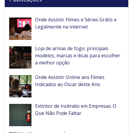
Onde Assistir Filmes e Séries Grátis e
Legalmente na Internet
Loja de armas de fogo: principais
modelos, marcas e dicas para escolher
a melhor opção
Onde Assistir Online aos Filmes
Indicados ao Oscar deste Ano
Extintor de Incêndio em Empresas: O
Que Não Pode Faltar