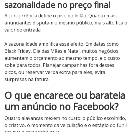
sazonalidade no preço final
A concorrência define o piso do leilão. Quanto mais
anunciantes disputam o mesmo público, mais alto fica o
valor de entrada.
A sazonalidade amplifica esse efeito. Em datas como
Black Friday, Dia das Mães e Natal, muitos negócios
aumentam o orçamento ao mesmo tempo, e o custo
sobe para todos. Planejar campanhas fora desses
picos, ou reservar verba extra para eles, evita
surpresas na fatura.
O que encarece ou barateia
um anúncio no Facebook?
Quatro alavancas mexem no custo: o público escolhido,
o criativo, o momento da veiculação e o estágio do funil