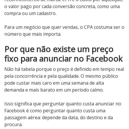
o valor pago por cada conversão concreta, como uma
compra ou um cadastro.
Para um negócio que quer vendas, o CPA costuma ser o
número que mais importa.
Por que não existe um preço
fixo para anunciar no Facebook
Não há tabela porque o preço é definido em tempo real
pela concorrência e pela qualidade. O mesmo público
pode custar mais caro em uma semana de alta
demanda e mais barato em um período calmo.
Isso significa que perguntar quanto custa anunciar no
Facebook é como perguntar quanto custa uma
passagem aérea: depende da data, do destino e da
procura.