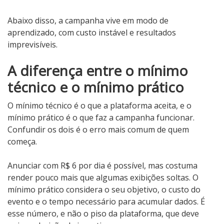
Abaixo disso, a campanha vive em modo de
aprendizado, com custo instável e resultados
imprevisíveis.
A diferença entre o mínimo
técnico e o mínimo prático
O mínimo técnico é o que a plataforma aceita, e o
mínimo prático é o que faz a campanha funcionar.
Confundir os dois é o erro mais comum de quem
começa.
Anunciar com R$ 6 por dia é possível, mas costuma
render pouco mais que algumas exibições soltas. O
mínimo prático considera o seu objetivo, o custo do
evento e o tempo necessário para acumular dados. É
esse número, e não o piso da plataforma, que deve