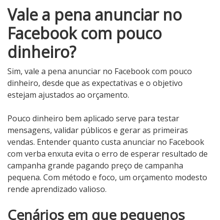
Vale a pena anunciar no
Facebook com pouco
dinheiro?
Sim, vale a pena anunciar no Facebook com pouco
dinheiro, desde que as expectativas e o objetivo
estejam ajustados ao orçamento.
Pouco dinheiro bem aplicado serve para testar
mensagens, validar públicos e gerar as primeiras
vendas. Entender quanto custa anunciar no Facebook
com verba enxuta evita o erro de esperar resultado de
campanha grande pagando preço de campanha
pequena. Com método e foco, um orçamento modesto
rende aprendizado valioso.
Cenários em que pequenos