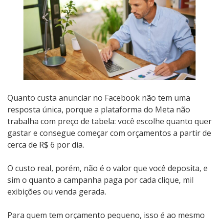
Quanto custa anunciar no Facebook não tem uma
resposta única, porque a plataforma do Meta não
trabalha com preço de tabela: você escolhe quanto quer
gastar e consegue começar com orçamentos a partir de
cerca de R$ 6 por dia.
O custo real, porém, não é o valor que você deposita, e
sim o quanto a campanha paga por cada clique, mil
exibições ou venda gerada.
Para quem tem orçamento pequeno, isso é ao mesmo