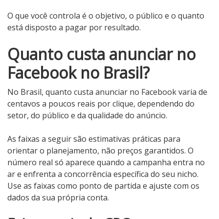
O que você controla é o objetivo, o público e o quanto
está disposto a pagar por resultado.
Quanto custa anunciar no
Facebook no Brasil?
No Brasil, quanto custa anunciar no Facebook varia de
centavos a poucos reais por clique, dependendo do
setor, do público e da qualidade do anúncio.
As faixas a seguir são estimativas práticas para
orientar o planejamento, não preços garantidos. O
número real só aparece quando a campanha entra no
ar e enfrenta a concorrência específica do seu nicho.
Use as faixas como ponto de partida e ajuste com os
dados da sua própria conta.