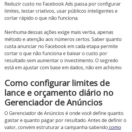
Reduzir custo no Facebook Ads passa por configurar
limites, testar criativos, usar públicos inteligentes e
cortar rápido o que não funciona.
Nenhuma dessas ações exige mais verba, apenas
método e atenção aos números certos. Saber quanto
custa anunciar no Facebook em cada etapa permite
cortar o que não funciona e baixar o custo por
resultado sem aumentar o investimento. O segredo
está em ajustar com base em dados, não em achismo.
Como configurar limites de
lance e orçamento diário no
Gerenciador de Anúncios
O Gerenciador de Anúncios é onde você define quanto
gastar e quanto pagar por resultado. Antes de definir o
valor, convém estruturar a campanha sabendo
como