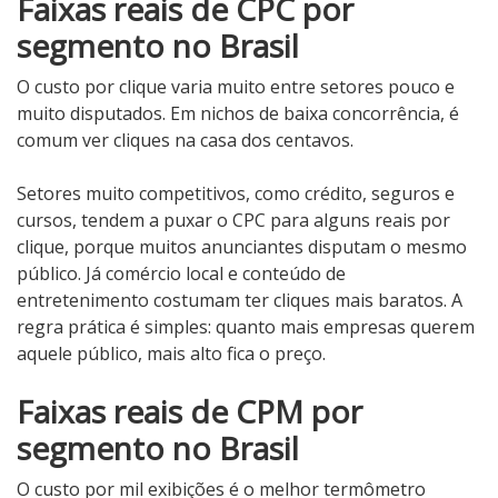
Faixas reais de CPC por
segmento no Brasil
O custo por clique varia muito entre setores pouco e
muito disputados. Em nichos de baixa concorrência, é
comum ver cliques na casa dos centavos.
Setores muito competitivos, como crédito, seguros e
cursos, tendem a puxar o CPC para alguns reais por
clique, porque muitos anunciantes disputam o mesmo
público. Já comércio local e conteúdo de
entretenimento costumam ter cliques mais baratos. A
regra prática é simples: quanto mais empresas querem
aquele público, mais alto fica o preço.
Faixas reais de CPM por
segmento no Brasil
O custo por mil exibições é o melhor termômetro