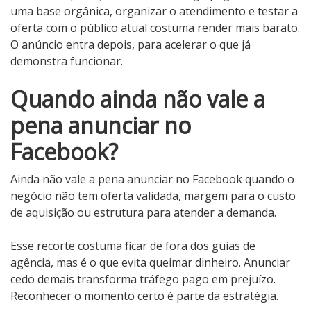
uma base orgânica, organizar o atendimento e testar a
oferta com o público atual costuma render mais barato.
O anúncio entra depois, para acelerar o que já
demonstra funcionar.
Quando ainda não vale a
pena anunciar no
Facebook?
Ainda não vale a pena anunciar no Facebook quando o
negócio não tem oferta validada, margem para o custo
de aquisição ou estrutura para atender a demanda.
Esse recorte costuma ficar de fora dos guias de
agência, mas é o que evita queimar dinheiro. Anunciar
cedo demais transforma tráfego pago em prejuízo.
Reconhecer o momento certo é parte da estratégia.