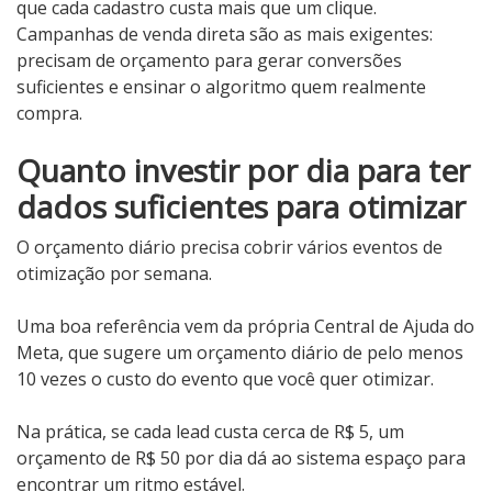
que cada cadastro custa mais que um clique.
Campanhas de venda direta são as mais exigentes:
precisam de orçamento para gerar conversões
suficientes e ensinar o algoritmo quem realmente
compra.
Quanto investir por dia para ter
dados suficientes para otimizar
O orçamento diário precisa cobrir vários eventos de
otimização por semana.
Uma boa referência vem da própria Central de Ajuda do
Meta, que sugere um orçamento diário de pelo menos
10 vezes o custo do evento que você quer otimizar.
Na prática, se cada lead custa cerca de R$ 5, um
orçamento de R$ 50 por dia dá ao sistema espaço para
encontrar um ritmo estável.