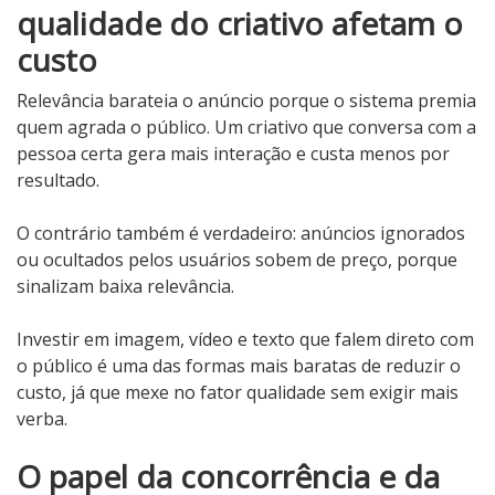
qualidade do criativo afetam o
custo
Relevância barateia o anúncio porque o sistema premia
quem agrada o público. Um criativo que conversa com a
pessoa certa gera mais interação e custa menos por
resultado.
O contrário também é verdadeiro: anúncios ignorados
ou ocultados pelos usuários sobem de preço, porque
sinalizam baixa relevância.
Investir em imagem, vídeo e texto que falem direto com
o público é uma das formas mais baratas de reduzir o
custo, já que mexe no fator qualidade sem exigir mais
verba.
O papel da concorrência e da