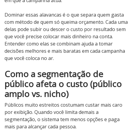
em que a campanha atua.
Dominar essas alavancas é o que separa quem gasta
com método de quem só queima orçamento. Cada uma
delas pode subir ou descer o custo por resultado sem
que você precise colocar mais dinheiro na conta.
Entender como elas se combinam ajuda a tomar
decisões melhores e mais baratas em cada campanha
que você coloca no ar.
Como a segmentação de
público afeta o custo (público
amplo vs. nicho)
Públicos muito estreitos costumam custar mais caro
por exibição. Quando você limita demais a
segmentação, o sistema tem menos opções e paga
mais para alcançar cada pessoa.