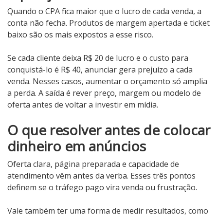
Quando o CPA fica maior que o lucro de cada venda, a
conta não fecha. Produtos de margem apertada e ticket
baixo são os mais expostos a esse risco.
Se cada cliente deixa R$ 20 de lucro e o custo para
conquistá-lo é R$ 40, anunciar gera prejuízo a cada
venda. Nesses casos, aumentar o orçamento só amplia
a perda. A saída é rever preço, margem ou modelo de
oferta antes de voltar a investir em mídia.
O que resolver antes de colocar
dinheiro em anúncios
Oferta clara, página preparada e capacidade de
atendimento vêm antes da verba. Esses três pontos
definem se o tráfego pago vira venda ou frustração.
Vale também ter uma forma de medir resultados, como