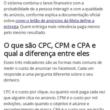
O sistema combina o lance financeiro com a
probabilidade de a pessoa interagir e com a qualidade
do anúncio, conforme explica a documentação oficial
sobre
como o leilão de anúncios da Meta define a
entrega
. Quem entrega mais relevância paga menos
pelo mesmo resultado.
O que são CPC, CPM e CPA e
qual a diferença entre eles
Esses três indicadores são as formas mais comuns de
medir o custo de anunciar no Facebook. Cada um
responde a uma pergunta diferente sobre o seu
dinheiro.
CPC é o custo por clique, ou quanto você paga cada vez
que alguém clica no anúncio. CPM é o custo por mil
exibições, usado quando o objetivo é alcance e
reconhecimento de marca. CPA é o custo por aquisição,