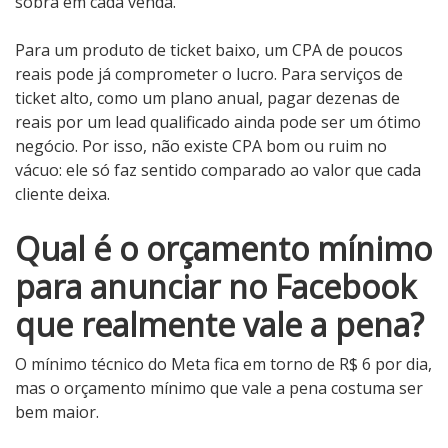
sobra em cada venda.
Para um produto de ticket baixo, um CPA de poucos
reais pode já comprometer o lucro. Para serviços de
ticket alto, como um plano anual, pagar dezenas de
reais por um lead qualificado ainda pode ser um ótimo
negócio. Por isso, não existe CPA bom ou ruim no
vácuo: ele só faz sentido comparado ao valor que cada
cliente deixa.
Qual é o orçamento mínimo
para anunciar no Facebook
que realmente vale a pena?
O mínimo técnico do Meta fica em torno de R$ 6 por dia,
mas o orçamento mínimo que vale a pena costuma ser
bem maior.