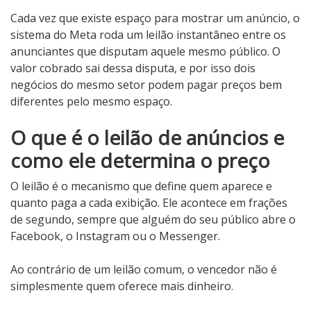
Cada vez que existe espaço para mostrar um anúncio, o
sistema do Meta roda um leilão instantâneo entre os
anunciantes que disputam aquele mesmo público. O
valor cobrado sai dessa disputa, e por isso dois
negócios do mesmo setor podem pagar preços bem
diferentes pelo mesmo espaço.
O que é o leilão de anúncios e
como ele determina o preço
O leilão é o mecanismo que define quem aparece e
quanto paga a cada exibição. Ele acontece em frações
de segundo, sempre que alguém do seu público abre o
Facebook, o Instagram ou o Messenger.
Ao contrário de um leilão comum, o vencedor não é
simplesmente quem oferece mais dinheiro.