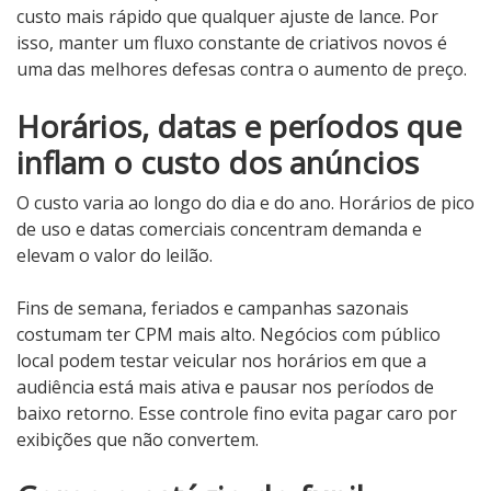
custo mais rápido que qualquer ajuste de lance. Por
isso, manter um fluxo constante de criativos novos é
uma das melhores defesas contra o aumento de preço.
Horários, datas e períodos que
inflam o custo dos anúncios
O custo varia ao longo do dia e do ano. Horários de pico
de uso e datas comerciais concentram demanda e
elevam o valor do leilão.
Fins de semana, feriados e campanhas sazonais
costumam ter CPM mais alto. Negócios com público
local podem testar veicular nos horários em que a
audiência está mais ativa e pausar nos períodos de
baixo retorno. Esse controle fino evita pagar caro por
exibições que não convertem.