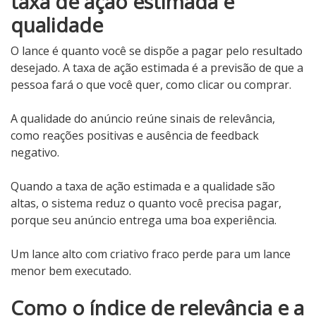
taxa de ação estimada e
qualidade
O lance é quanto você se dispõe a pagar pelo resultado
desejado. A taxa de ação estimada é a previsão de que a
pessoa fará o que você quer, como clicar ou comprar.
A qualidade do anúncio reúne sinais de relevância,
como reações positivas e ausência de feedback
negativo.
Quando a taxa de ação estimada e a qualidade são
altas, o sistema reduz o quanto você precisa pagar,
porque seu anúncio entrega uma boa experiência.
Um lance alto com criativo fraco perde para um lance
menor bem executado.
Como o índice de relevância e a