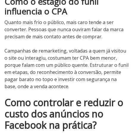
Como o estágio do funil
influencia o CPA
Quanto mais frio o público, mais caro tende a ser
converter. Pessoas que nunca ouviram falar da marca
precisam de mais contato antes de comprar.
Campanhas de remarketing, voltadas a quem já visitou
o site ou interagiu, costumam ter CPA bem menor,
porque falam com um público quente. Estruturar o funil
em etapas, do reconhecimento à conversão, permite
pagar barato no topo e investir com segurança na
base, onde a venda acontece.
Como controlar e reduzir o
custo dos anúncios no
Facebook na prática?