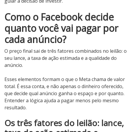
guiar a decisão de investir.
Como o Facebook decide
quanto você vai pagar por
cada anúncio?
O preço final sai de três fatores combinados no leilão: o
seu lance, a taxa de ação estimada e a qualidade do
anúncio.
Esses elementos formam o que o Meta chama de valor
total. É essa conta, e não apenas o dinheiro oferecido,
que decide qual anúncio ganha o espaço e por quanto.
Entender a lógica ajuda a pagar menos pelo mesmo
resultado.
Os três fatores do leilão: lance,