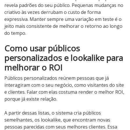
revela padrões do seu público. Pequenas mudanças no
criativo às vezes derrubam o custo de forma
expressiva. Manter sempre uma variação em teste é o
jeito mais consistente de melhorar o retorno ao longo
do tempo.
Como usar públicos
personalizados e lookalike para
melhorar o ROI
Públicos personalizados reúnem pessoas que já
interagiram com o seu negócio, como visitantes do site
e clientes. Falar com elas costuma render o melhor ROI,
porque já existe relação.
A partir dessas listas, o sistema cria públicos
semelhantes, os lookalike, que encontram novas
pessoas parecidas com seus melhores clientes. Essa