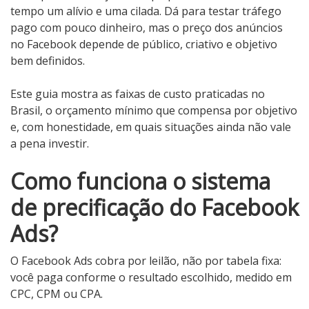
tempo um alívio e uma cilada. Dá para testar tráfego
pago com pouco dinheiro, mas o preço dos anúncios
no Facebook depende de público, criativo e objetivo
bem definidos.
Este guia mostra as faixas de custo praticadas no
Brasil, o orçamento mínimo que compensa por objetivo
e, com honestidade, em quais situações ainda não vale
a pena investir.
Como funciona o sistema
de precificação do Facebook
Ads?
O Facebook Ads cobra por leilão, não por tabela fixa:
você paga conforme o resultado escolhido, medido em
CPC, CPM ou CPA.