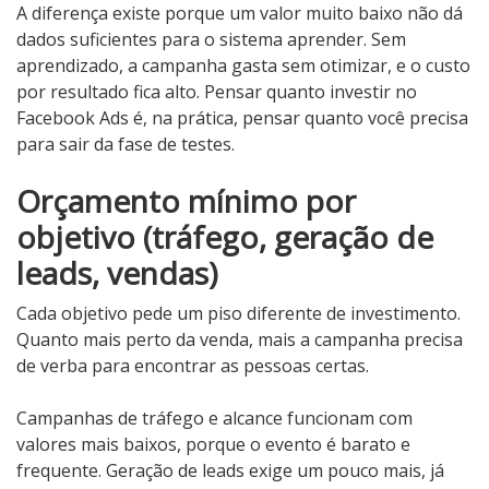
A diferença existe porque um valor muito baixo não dá
dados suficientes para o sistema aprender. Sem
aprendizado, a campanha gasta sem otimizar, e o custo
por resultado fica alto. Pensar quanto investir no
Facebook Ads é, na prática, pensar quanto você precisa
para sair da fase de testes.
Orçamento mínimo por
objetivo (tráfego, geração de
leads, vendas)
Cada objetivo pede um piso diferente de investimento.
Quanto mais perto da venda, mais a campanha precisa
de verba para encontrar as pessoas certas.
Campanhas de tráfego e alcance funcionam com
valores mais baixos, porque o evento é barato e
frequente. Geração de leads exige um pouco mais, já