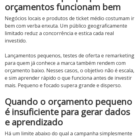
orçamentos funcionam bem
Negócios locais e produtos de ticket médio costumam ir
bem com verba enxuta. Um público geograficamente
limitado reduz a concorrência e estica cada real
investido.
Lançamentos pequenos, testes de oferta e remarketing
para quem já conhece a marca também rendem com
orçamento baixo. Nesses casos, o objetivo não é escala,
e sim aprender rápido o que funciona antes de investir
mais. Pequeno e focado supera grande e disperso.
Quando o orçamento pequeno
é insuficiente para gerar dados
e aprendizado
Há um limite abaixo do qual a campanha simplesmente