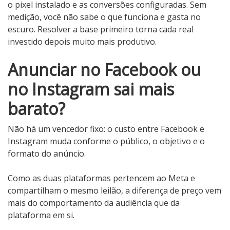
o pixel instalado e as conversões configuradas. Sem
medição, você não sabe o que funciona e gasta no
escuro. Resolver a base primeiro torna cada real
investido depois muito mais produtivo.
Anunciar no Facebook ou
no Instagram sai mais
barato?
Não há um vencedor fixo: o custo entre Facebook e
Instagram muda conforme o público, o objetivo e o
formato do anúncio.
Como as duas plataformas pertencem ao Meta e
compartilham o mesmo leilão, a diferença de preço vem
mais do comportamento da audiência que da
plataforma em si.