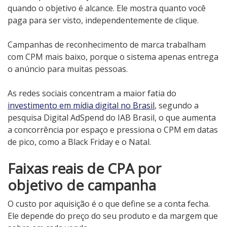
quando o objetivo é alcance. Ele mostra quanto você
paga para ser visto, independentemente de clique.
Campanhas de reconhecimento de marca trabalham
com CPM mais baixo, porque o sistema apenas entrega
o anúncio para muitas pessoas.
As redes sociais concentram a maior fatia do
investimento em mídia digital no Brasil
, segundo a
pesquisa Digital AdSpend do IAB Brasil, o que aumenta
a concorrência por espaço e pressiona o CPM em datas
de pico, como a Black Friday e o Natal.
Faixas reais de CPA por
objetivo de campanha
O custo por aquisição é o que define se a conta fecha.
Ele depende do preço do seu produto e da margem que