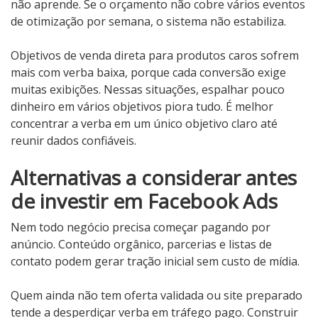
não aprende. Se o orçamento não cobre vários eventos
de otimização por semana, o sistema não estabiliza.
Objetivos de venda direta para produtos caros sofrem
mais com verba baixa, porque cada conversão exige
muitas exibições. Nessas situações, espalhar pouco
dinheiro em vários objetivos piora tudo. É melhor
concentrar a verba em um único objetivo claro até
reunir dados confiáveis.
Alternativas a considerar antes
de investir em Facebook Ads
Nem todo negócio precisa começar pagando por
anúncio. Conteúdo orgânico, parcerias e listas de
contato podem gerar tração inicial sem custo de mídia.
Quem ainda não tem oferta validada ou site preparado
tende a desperdiçar verba em tráfego pago. Construir