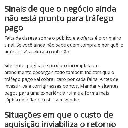
Sinais de que o negócio ainda
não está pronto para tráfego
pago
Falta de clareza sobre o público e a oferta é o primeiro
sinal. Se você ainda não sabe quem compra e por quê, o
anúncio só acelera a confusão.
Site lento, página de produto incompleta ou
atendimento desorganizado também indicam que o
tráfego pago vai cobrar caro por cada falha. Antes de
investir, vale corrigir esses pontos. Mandar visitantes
pagos para uma experiência ruim é a forma mais
rápida de inflar o custo sem vender.
Situações em que o custo de
aquisição inviabiliza o retorno