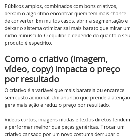
Públicos amplos, combinados com bons criativos,
deixam o algoritmo encontrar quem tem mais chance
de converter. Em muitos casos, abrir a segmentação e
deixar o sistema otimizar sai mais barato que mirar um
nicho minúsculo. O equilíbrio depende do quanto o seu
produto é específico.
Como o criativo (imagem,
vídeo, copy) impacta o preço
por resultado
O criativo é a variável que mais barateia ou encarece
sem custo adicional. Um anúncio que prende a atenção
gera mais ação e reduz o preço por resultado.
Vídeos curtos, imagens nítidas e textos diretos tendem
a performar melhor que peças genéricas. Trocar um
criativo cansado por um novo costuma derrubar o