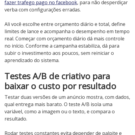
fazer trafego pago no facebook
, para não desperdiçar
verba com configurações erradas.
Ali você escolhe entre orçamento diário e total, define
limites de lance e acompanha o desempenho em tempo
real. Começar com orçamento diário dá mais controle
no início. Conforme a campanha estabiliza, dá para
subir o investimento aos poucos, sem reiniciar o
aprendizado do sistema.
Testes A/B de criativo para
baixar o custo por resultado
Testar duas versões de um anúncio mostra, com dados,
qual entrega mais barato. O teste A/B isola uma
variável, como a imagem ou o texto, e compara o
resultado.
Rodar testes constantes evita depender de palpite e