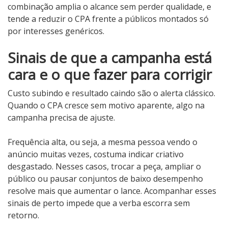
combinação amplia o alcance sem perder qualidade, e
tende a reduzir o CPA frente a públicos montados só
por interesses genéricos.
Sinais de que a campanha está
cara e o que fazer para corrigir
Custo subindo e resultado caindo são o alerta clássico.
Quando o CPA cresce sem motivo aparente, algo na
campanha precisa de ajuste.
Frequência alta, ou seja, a mesma pessoa vendo o
anúncio muitas vezes, costuma indicar criativo
desgastado. Nesses casos, trocar a peça, ampliar o
público ou pausar conjuntos de baixo desempenho
resolve mais que aumentar o lance. Acompanhar esses
sinais de perto impede que a verba escorra sem
retorno.