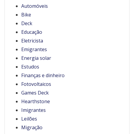
Automóveis
Bike
Deck
Educação
Eletricista
Emigrantes
Energia solar
Estudos
Finanças e dinheiro
Fotovoltaicos
Games Deck
Hearthstone
Imigrantes
Leilões
Migração