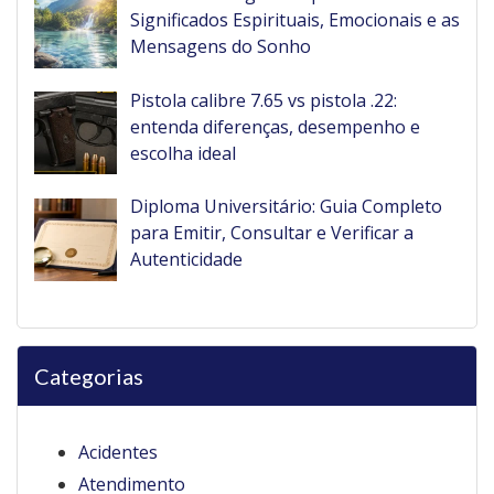
Significados Espirituais, Emocionais e as
Mensagens do Sonho
Pistola calibre 7.65 vs pistola .22:
entenda diferenças, desempenho e
escolha ideal
Diploma Universitário: Guia Completo
para Emitir, Consultar e Verificar a
Autenticidade
Categorias
Acidentes
Atendimento