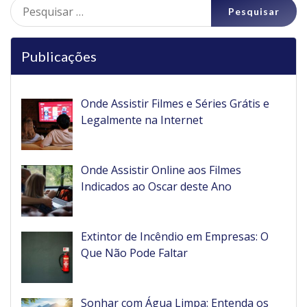
Pesquisar
por:
Publicações
Onde Assistir Filmes e Séries Grátis e
Legalmente na Internet
Onde Assistir Online aos Filmes
Indicados ao Oscar deste Ano
Extintor de Incêndio em Empresas: O
Que Não Pode Faltar
Sonhar com Água Limpa: Entenda os