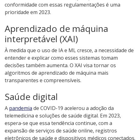
conformidade com essas regulamentações é uma
prioridade em 2023.
Aprendizado de máquina
interpretável (XAI)
À medida que o uso de IA e ML cresce, a necessidade de
entender e explicar como esses sistemas tomam
decisões também aumenta. O XAI visa tornar os
algoritmos de aprendizado de máquina mais
transparentes e compreensíveis.
Saúde digital
A
pandemia
de COVID-19 acelerou a adoção da
telemedicina e soluções de saúde digital. Em 2023,
espera-se que essa tendência continue, com a
expansão de serviços de saúde online, registros
eletrônicos de saúde e dispositivos médicos conectados.