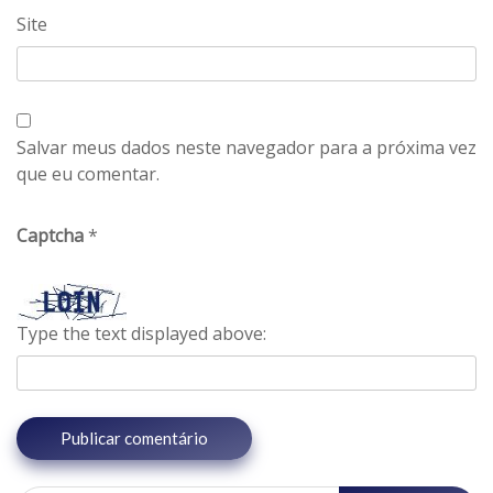
Site
Salvar meus dados neste navegador para a próxima vez
que eu comentar.
Captcha
*
Type the text displayed above: