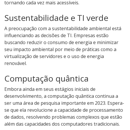
tornando cada vez mais acessíveis.
Sustentabilidade e TI verde
A preocupação com a sustentabilidade ambiental está
influenciando as decisões de TI. Empresas estão
buscando reduzir o consumo de energia e minimizar
seu impacto ambiental por meio de práticas como a
virtualização de servidores e o uso de energia
renovável.
Computação quântica
Embora ainda em seus estágios iniciais de
desenvolvimento, a computação quântica continua a
ser uma área de pesquisa importante em 2023. Espera-
se que ela revolucione a capacidade de processamento
de dados, resolvendo problemas complexos que estão
além das capacidades dos computadores tradicionais.