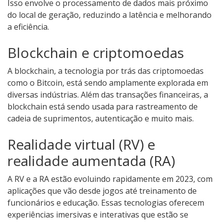
Isso envolve o processamento de dados mais próximo
do local de geração, reduzindo a latência e melhorando
a eficiência.
Blockchain e criptomoedas
A blockchain, a tecnologia por trás das criptomoedas
como o Bitcoin, está sendo amplamente explorada em
diversas indústrias. Além das transações financeiras, a
blockchain está sendo usada para rastreamento de
cadeia de suprimentos, autenticação e muito mais.
Realidade virtual (RV) e
realidade aumentada (RA)
A RV e a RA estão evoluindo rapidamente em 2023, com
aplicações que vão desde jogos até treinamento de
funcionários e educação. Essas tecnologias oferecem
experiências imersivas e interativas que estão se