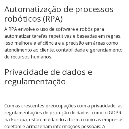
Automatização de processos
robóticos (RPA)
A RPA envolve o uso de software e robôs para
automatizar tarefas repetitivas e baseadas em regras.
Isso melhora a eficiência e a precisão em áreas como
atendimento ao cliente, contabilidade e gerenciamento
de recursos humanos.
Privacidade de dados e
regulamentação
Com as crescentes preocupações com a privacidade, as
regulamentações de proteção de dados, como o GDPR
na Europa, estão moldando a forma como as empresas
coletam e armazenam informações pessoais. A