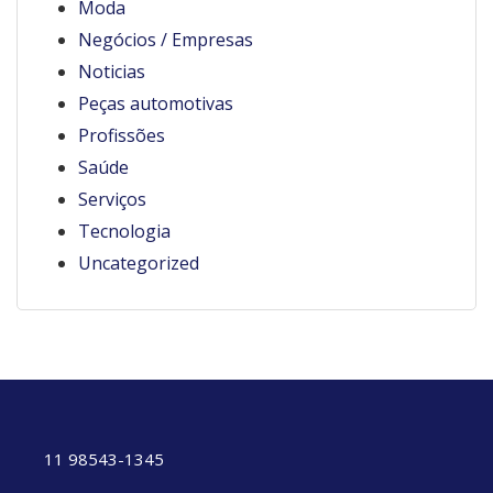
Moda
Negócios / Empresas
Noticias
Peças automotivas
Profissões
Saúde
Serviços
Tecnologia
Uncategorized
11 98543-1345