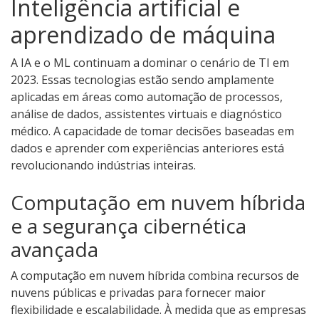
Inteligência artificial e
aprendizado de máquina
A IA e o ML continuam a dominar o cenário de TI em
2023. Essas tecnologias estão sendo amplamente
aplicadas em áreas como automação de processos,
análise de dados, assistentes virtuais e diagnóstico
médico. A capacidade de tomar decisões baseadas em
dados e aprender com experiências anteriores está
revolucionando indústrias inteiras.
Computação em nuvem híbrida
e a segurança cibernética
avançada
A computação em nuvem híbrida combina recursos de
nuvens públicas e privadas para fornecer maior
flexibilidade e escalabilidade. À medida que as empresas