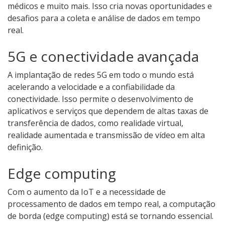
médicos e muito mais. Isso cria novas oportunidades e
desafios para a coleta e análise de dados em tempo
real.
5G e conectividade avançada
A implantação de redes 5G em todo o mundo está
acelerando a velocidade e a confiabilidade da
conectividade. Isso permite o desenvolvimento de
aplicativos e serviços que dependem de altas taxas de
transferência de dados, como realidade virtual,
realidade aumentada e transmissão de vídeo em alta
definição.
Edge computing
Com o aumento da IoT e a necessidade de
processamento de dados em tempo real, a computação
de borda (edge computing) está se tornando essencial.