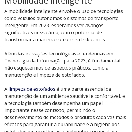
Mobilidade inteligente
A mobilidade inteligente envolve o uso de tecnologias
como veículos autônomos e sistemas de transporte
inteligente. Em 2023, esperamos ver avanços
significativos nessa área, com o potencial de
transformar a maneira como nos deslocamos.
Além das inovações tecnológicas e tendências em
Tecnologia da Informação para 2023, é fundamental
não esquecermos de aspectos práticos, como a
manutenção e limpeza de estofados.
A
limpeza de estofados
é uma parte essencial da
manutenção de um ambiente saudável e confortável, e
a tecnologia também desempenha um papel
importante nesse contexto, permitindo o
desenvolvimento de métodos e produtos cada vez mais
eficazes para garantir a durabilidade e a higiene dos
estofados em residências e ambientes corporativos.