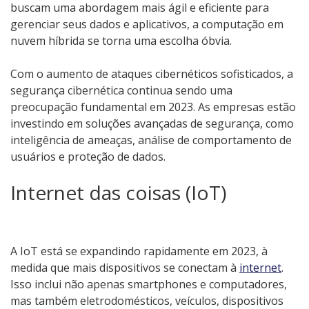
buscam uma abordagem mais ágil e eficiente para
gerenciar seus dados e aplicativos, a computação em
nuvem híbrida se torna uma escolha óbvia.
Com o aumento de ataques cibernéticos sofisticados, a
segurança cibernética continua sendo uma
preocupação fundamental em 2023. As empresas estão
investindo em soluções avançadas de segurança, como
inteligência de ameaças, análise de comportamento de
usuários e proteção de dados.
Internet das coisas (IoT)
A IoT está se expandindo rapidamente em 2023, à
medida que mais dispositivos se conectam à
internet
.
Isso inclui não apenas smartphones e computadores,
mas também eletrodomésticos, veículos, dispositivos