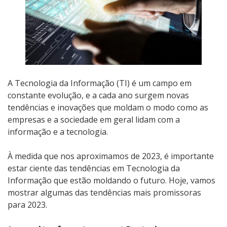
A Tecnologia da Informação (TI) é um campo em
constante evolução, e a cada ano surgem novas
tendências e inovações que moldam o modo como as
empresas e a sociedade em geral lidam com a
informação e a tecnologia.
À medida que nos aproximamos de 2023, é importante
estar ciente das tendências em Tecnologia da
Informação que estão moldando o futuro. Hoje, vamos
mostrar algumas das tendências mais promissoras
para 2023.