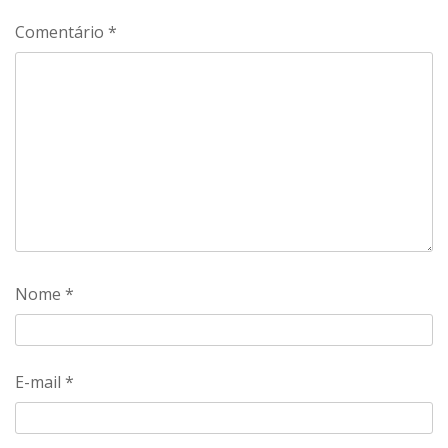
Comentário
*
Nome
*
E-mail
*