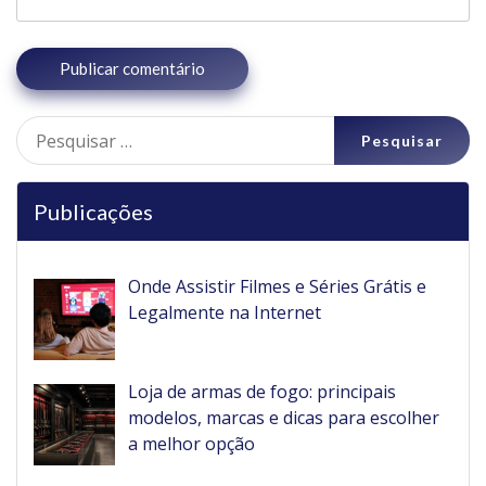
Pesquisar
por:
Publicações
Onde Assistir Filmes e Séries Grátis e
Legalmente na Internet
Loja de armas de fogo: principais
modelos, marcas e dicas para escolher
a melhor opção