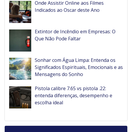
Onde Assistir Online aos Filmes
Indicados ao Oscar deste Ano
Extintor de Incêndio em Empresas: O
Que Não Pode Faltar
Sonhar com Água Limpa: Entenda os
Significados Espirituais, Emocionais e as
Mensagens do Sonho
Pistola calibre 7.65 vs pistola .22:
entenda diferenças, desempenho e
escolha ideal