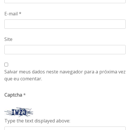
E-mail
*
Site
Salvar meus dados neste navegador para a próxima vez
que eu comentar.
Captcha
*
Type the text displayed above: