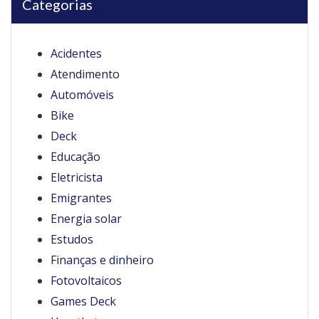
Categorias
Acidentes
Atendimento
Automóveis
Bike
Deck
Educação
Eletricista
Emigrantes
Energia solar
Estudos
Finanças e dinheiro
Fotovoltaicos
Games Deck