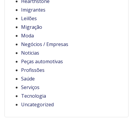
Hearthstone
Imigrantes
Leilões
Migração
Moda
Negócios / Empresas
Noticias
Peças automotivas
Profissões
Saúde
Serviços
Tecnologia
Uncategorized