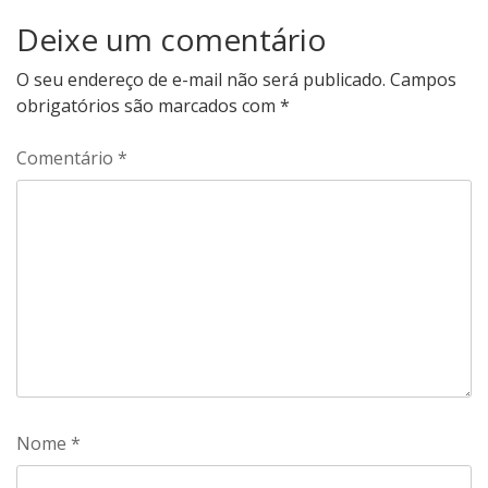
Deixe um comentário
O seu endereço de e-mail não será publicado.
Campos
obrigatórios são marcados com
*
Comentário
*
Nome
*