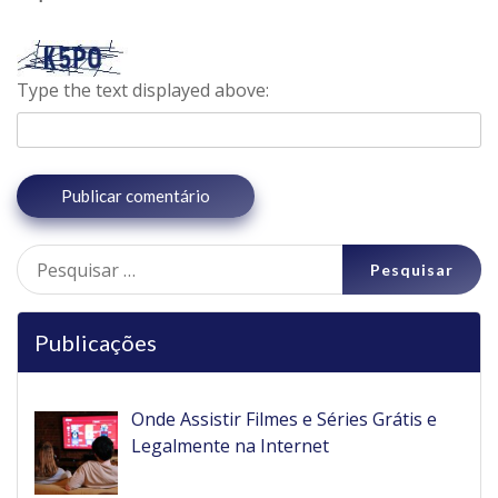
Type the text displayed above:
Pesquisar
por:
Publicações
Onde Assistir Filmes e Séries Grátis e
Legalmente na Internet