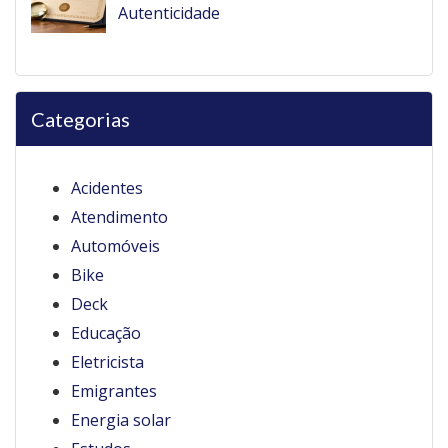
Autenticidade
Categorias
Acidentes
Atendimento
Automóveis
Bike
Deck
Educação
Eletricista
Emigrantes
Energia solar