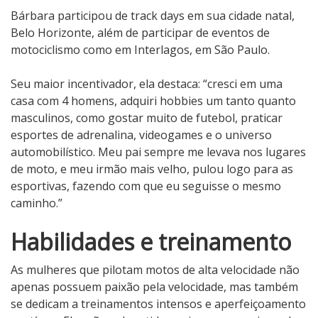
Bárbara participou de track days em sua cidade natal,
Belo Horizonte, além de participar de eventos de
motociclismo como em Interlagos, em São Paulo.
Seu maior incentivador, ela destaca: “cresci em uma
casa com 4 homens, adquiri hobbies um tanto quanto
masculinos, como gostar muito de futebol, praticar
esportes de adrenalina, videogames e o universo
automobilístico. Meu pai sempre me levava nos lugares
de moto, e meu irmão mais velho, pulou logo para as
esportivas, fazendo com que eu seguisse o mesmo
caminho.”
Habilidades e treinamento
As mulheres que pilotam motos de alta velocidade não
apenas possuem paixão pela velocidade, mas também
se dedicam a treinamentos intensos e aperfeiçoamento