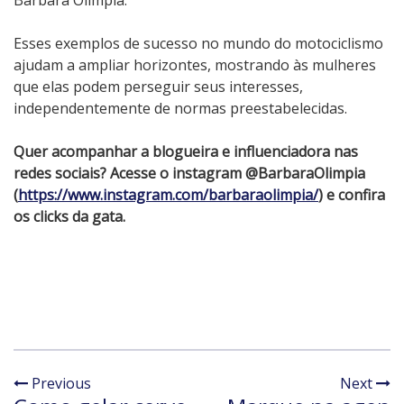
Barbara Olimpia.
Esses exemplos de sucesso no mundo do motociclismo
ajudam a ampliar horizontes, mostrando às mulheres
que elas podem perseguir seus interesses,
independentemente de normas preestabelecidas.
Quer acompanhar a blogueira e influenciadora nas
redes sociais? Acesse o instagram @BarbaraOlimpia
(
https://www.instagram.com/barbaraolimpia/
) e confira
os clicks da gata.
Previous
Next