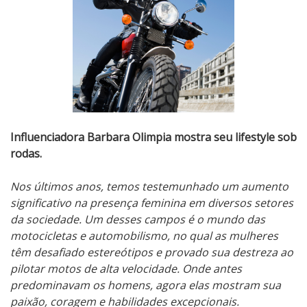
Influenciadora Barbara Olimpia mostra seu lifestyle sob
rodas.
Nos últimos anos, temos testemunhado um aumento
significativo na presença feminina em diversos setores
da sociedade. Um desses campos é o mundo das
motocicletas e automobilismo, no qual as mulheres
têm desafiado estereótipos e provado sua destreza ao
pilotar motos de alta velocidade. Onde antes
predominavam os homens, agora elas mostram sua
paixão, coragem e habilidades excepcionais.