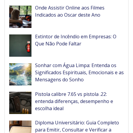
Onde Assistir Online aos Filmes
Indicados ao Oscar deste Ano
Extintor de Incêndio em Empresas: O
Que Não Pode Faltar
Sonhar com Água Limpa: Entenda os
Significados Espirituais, Emocionais e as
Mensagens do Sonho
Pistola calibre 7.65 vs pistola .22:
entenda diferenças, desempenho e
escolha ideal
Diploma Universitário: Guia Completo
para Emitir, Consultar e Verificar a