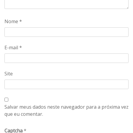
Nome
*
E-mail
*
Site
Salvar meus dados neste navegador para a próxima vez
que eu comentar.
Captcha
*