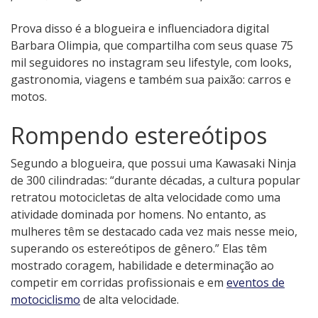
Prova disso é a blogueira e influenciadora digital
Barbara Olimpia, que compartilha com seus quase 75
mil seguidores no instagram seu lifestyle, com looks,
gastronomia, viagens e também sua paixão: carros e
motos.
Rompendo estereótipos
Segundo a blogueira, que possui uma Kawasaki Ninja
de 300 cilindradas: “durante décadas, a cultura popular
retratou motocicletas de alta velocidade como uma
atividade dominada por homens. No entanto, as
mulheres têm se destacado cada vez mais nesse meio,
superando os estereótipos de gênero.” Elas têm
mostrado coragem, habilidade e determinação ao
competir em corridas profissionais e em
eventos de
motociclismo
de alta velocidade.