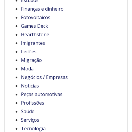
Estudos
Finanças e dinheiro
Fotovoltaicos
Games Deck
Hearthstone
Imigrantes
Leilões
Migração
Moda
Negócios / Empresas
Noticias
Peças automotivas
Profissões
Saúde
Serviços
Tecnologia