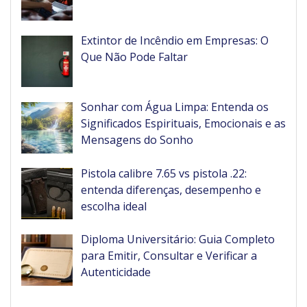
Extintor de Incêndio em Empresas: O
Que Não Pode Faltar
Sonhar com Água Limpa: Entenda os
Significados Espirituais, Emocionais e as
Mensagens do Sonho
Pistola calibre 7.65 vs pistola .22:
entenda diferenças, desempenho e
escolha ideal
Diploma Universitário: Guia Completo
para Emitir, Consultar e Verificar a
Autenticidade