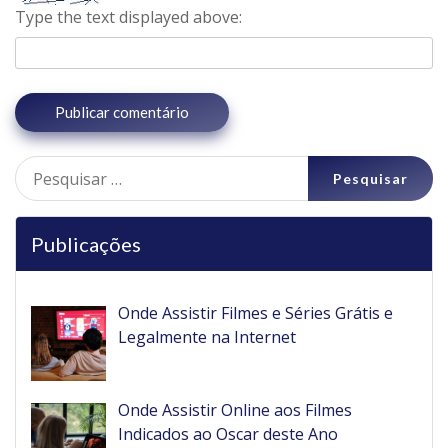
Type the text displayed above:
Pesquisar
por:
Publicações
Onde Assistir Filmes e Séries Grátis e
Legalmente na Internet
Onde Assistir Online aos Filmes
Indicados ao Oscar deste Ano