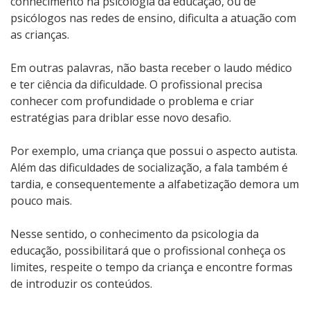
conhecimento na psicologia da educação,
ou de
psicólogos nas redes de ensino, dificulta a atuação com
as crianças.
Em outras palavras, não basta receber o laudo médico
e ter ciência da dificuldade. O profissional precisa
conhecer com profundidade o problema e criar
estratégias para driblar esse novo desafio.
Por exemplo, uma criança que possui o aspecto autista.
Além das dificuldades de socialização, a fala também é
tardia, e consequentemente a alfabetização demora um
pouco mais.
Nesse sentido, o conhecimento da psicologia da
educação,
possibilitará que o profissional conheça os
limites, respeite o tempo da criança e encontre formas
de introduzir os conteúdos.