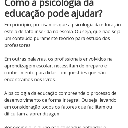
Como a psicologia da
educação pode ajudar?
Em princípio, precisamos que a psicologia da educação
esteja de fato inserida na escola. Ou seja, que não seja
um conteúdo puramente teórico para estudo dos
professores.
Em outras palavras, os profissionais envolvidos na
aprendizagem escolar, necessitam de preparo e
conhecimento para lidar com questões que não
encontramos nos livros.
A psicologia da educação
compreende o processo de
desenvolvimento de forma integral. Ou seja, levando
em consideração todos os fatores que facilitam ou
dificultam a aprendizagem.
Por exemplo, o aluno não consegue entender o