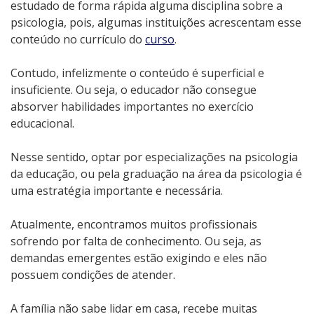
estudado de forma rápida alguma disciplina sobre a
psicologia, pois, algumas instituições acrescentam esse
conteúdo no currículo do
curso
.
Contudo, infelizmente o conteúdo é superficial e
insuficiente. Ou seja, o educador não consegue
absorver habilidades importantes no exercício
educacional.
Nesse sentido, optar por especializações na psicologia
da educação,
ou pela graduação na área da psicologia é
uma estratégia importante e necessária.
Atualmente, encontramos muitos profissionais
sofrendo por falta de conhecimento. Ou seja, as
demandas emergentes estão exigindo e eles não
possuem condições de atender.
A família não sabe lidar em casa, recebe muitas