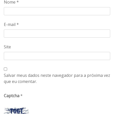
Nome
*
E-mail
*
Site
Salvar meus dados neste navegador para a próxima vez
que eu comentar.
Captcha
*