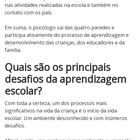
nas atividades realizadas na escola e também no
contato com os pais.
Em suma, o psicólogo sai das quatro paredes e
participa ativamente do processo de aprendizagem e
desenvolvimento das crianças, dos educadores e da
família.
Quais são os principais
desafios da aprendizagem
escolar?
Com toda a certeza, um dos processos mais
significativos na vida da criança é o início da vida
escolar. Um ambiente desconhecido e com inúmeros
desafios.