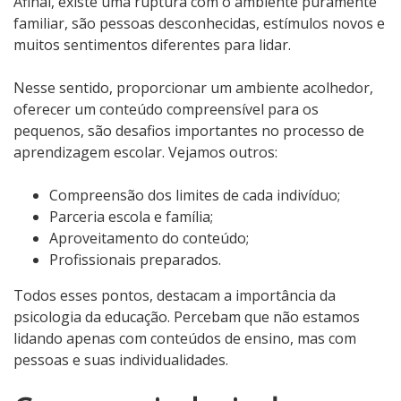
Afinal, existe uma ruptura com o ambiente puramente
familiar, são pessoas desconhecidas, estímulos novos e
muitos sentimentos diferentes para lidar.
Nesse sentido, proporcionar um ambiente acolhedor,
oferecer um conteúdo compreensível para os
pequenos, são desafios importantes no processo de
aprendizagem escolar. Vejamos outros:
Compreensão dos limites de cada indivíduo;
Parceria escola e família;
Aproveitamento do conteúdo;
Profissionais preparados.
Todos esses pontos, destacam a importância da
psicologia da educação.
Percebam que não estamos
lidando apenas com conteúdos de ensino, mas com
pessoas e suas individualidades.