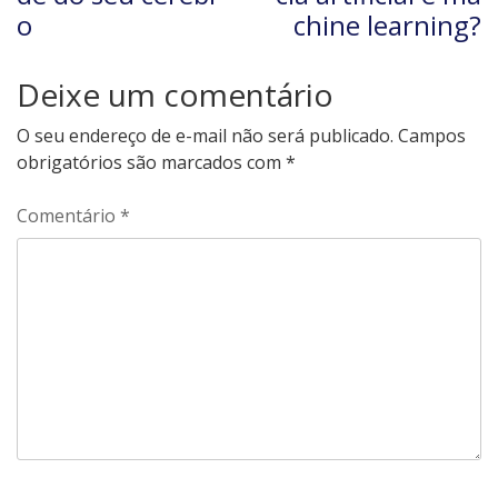
o
chine learning?
Deixe um comentário
O seu endereço de e-mail não será publicado.
Campos
obrigatórios são marcados com
*
Comentário
*