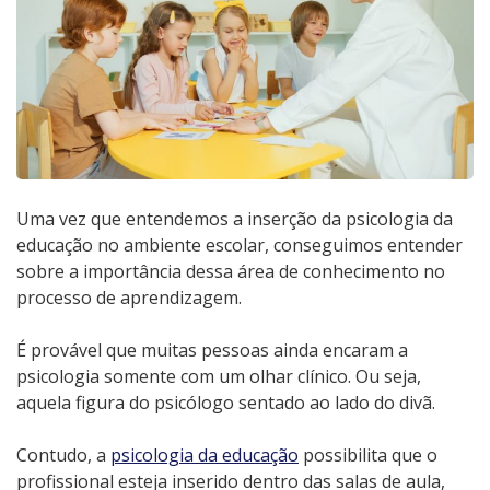
Uma vez que entendemos a inserção da psicologia da
educação no ambiente escolar, conseguimos entender
sobre a importância dessa área de conhecimento no
processo de aprendizagem.
É provável que muitas pessoas ainda encaram a
psicologia somente com um olhar clínico. Ou seja,
aquela figura do psicólogo sentado ao lado do divã.
Contudo, a
psicologia da educação
possibilita que o
profissional esteja inserido dentro das salas de aula,