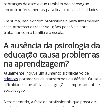
cobranças da escola que também não consegue
encontrar ferramentas para lidar com as dificuldades.
Em suma, não existem profissionais para intermediar
esse processo e trazer soluções possíveis para
trabalhar com a família e a escola.
A ausência da psicologia da
educação causa problemas
na aprendizagem?
Atualmente, houve um aumento significativo de
crianças
portadores de transtornos ou déficits. Ou seja,
dificuldades que afetam a cognição, comportamento e
socialização.
Nesse sentido, a falta de profissionais que possuam