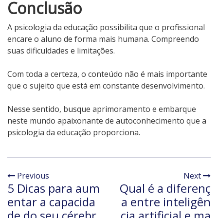
Conclusão
A psicologia da educação
possibilita que o profissional
encare o aluno de forma mais humana. Compreendo
suas dificuldades e limitações.
Com toda a certeza, o conteúdo não é mais importante
que o sujeito que está em constante desenvolvimento.
Nesse sentido, busque aprimoramento e embarque
neste mundo apaixonante de autoconhecimento que a
psicologia da educação proporciona.
Previous
Next
5 Dicas para aum
Qual é a diferenç
entar a capacida
a entre inteligên
de do seu cérebr
cia artificial e ma