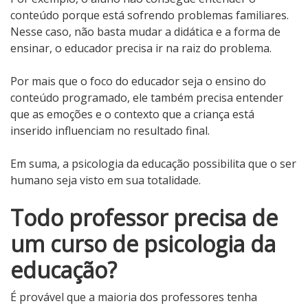
conteúdo porque está sofrendo problemas familiares.
Nesse caso, não basta mudar a didática e a forma de
ensinar, o educador precisa ir na raiz do problema.
Por mais que o foco do educador seja o ensino do
conteúdo programado, ele também precisa entender
que as emoções e o contexto que a criança está
inserido influenciam no resultado final.
Em suma, a psicologia da educação
possibilita que o ser
humano seja visto em sua totalidade.
Todo professor precisa de
um curso de psicologia da
educação?
É provável que a maioria dos professores tenha