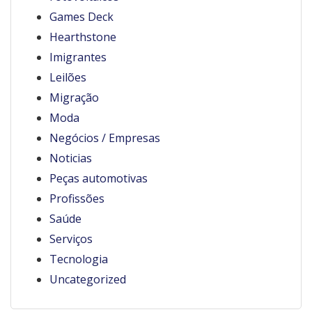
Games Deck
Hearthstone
Imigrantes
Leilões
Migração
Moda
Negócios / Empresas
Noticias
Peças automotivas
Profissões
Saúde
Serviços
Tecnologia
Uncategorized