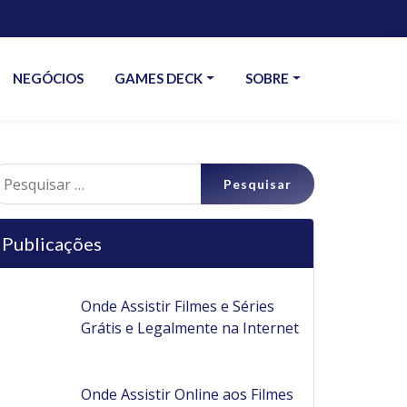
NEGÓCIOS
GAMES DECK
SOBRE
esquisar
r:
Publicações
Onde Assistir Filmes e Séries
Grátis e Legalmente na Internet
Onde Assistir Online aos Filmes