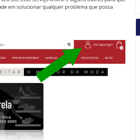
dade em solucionar qualquer problema que possa