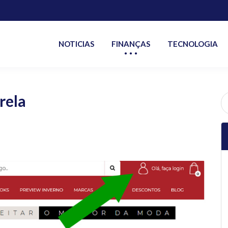
NOTICIAS
FINANÇAS
TECNOLOGIA
rela
P
po