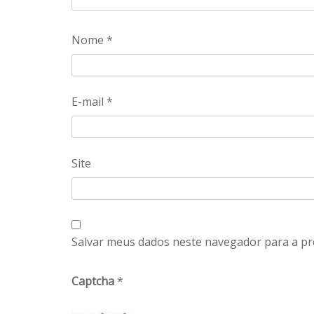
Nome
*
E-mail
*
Site
Salvar meus dados neste navegador para a pr
Captcha
*