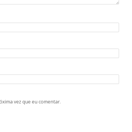
óxima vez que eu comentar.