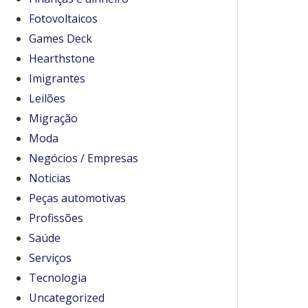
Fotovoltaicos
Games Deck
Hearthstone
Imigrantes
Leilões
Migração
Moda
Negócios / Empresas
Noticias
Peças automotivas
Profissões
Saúde
Serviços
Tecnologia
Uncategorized