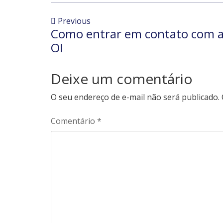
Previous
Como entrar em contato com 
OI
Deixe um comentário
O seu endereço de e-mail não será publicado.
Comentário
*