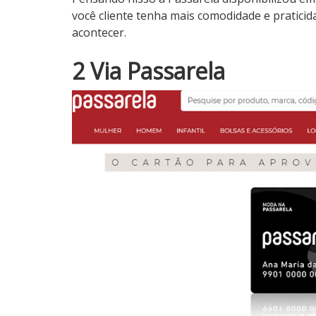
você cliente tenha mais comodidade e pratici
acontecer.
2 Via Passarela