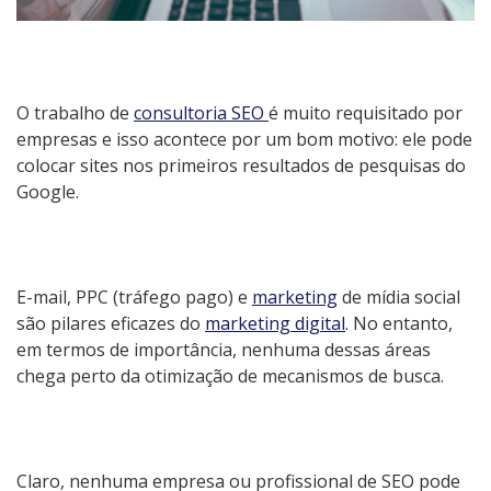
O
trabalho de
consultoria SEO
é muito requisitado por
empresas e isso acontece por um bom motivo: ele pode
colocar sites nos primeiros resultados de pesquisas do
Google.
E-mail, PPC (tráfego pago) e
marketing
de mídia social
são pilares eficazes do
marketing digital
. No entanto,
em termos de importância, nenhuma dessas áreas
chega perto da otimização de mecanismos de busca.
Claro, nenhuma empresa ou profissional de SEO pode