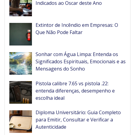
Indicados ao Oscar deste Ano
Extintor de Incêndio em Empresas: O
Que Não Pode Faltar
Sonhar com Água Limpa: Entenda os
Significados Espirituais, Emocionais e as
Mensagens do Sonho
Pistola calibre 7.65 vs pistola .22:
entenda diferenças, desempenho e
escolha ideal
Diploma Universitário: Guia Completo
para Emitir, Consultar e Verificar a
Autenticidade