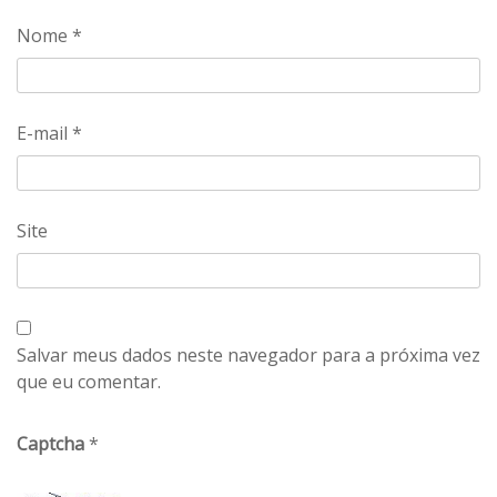
Nome
*
E-mail
*
Site
Salvar meus dados neste navegador para a próxima vez
que eu comentar.
Captcha
*