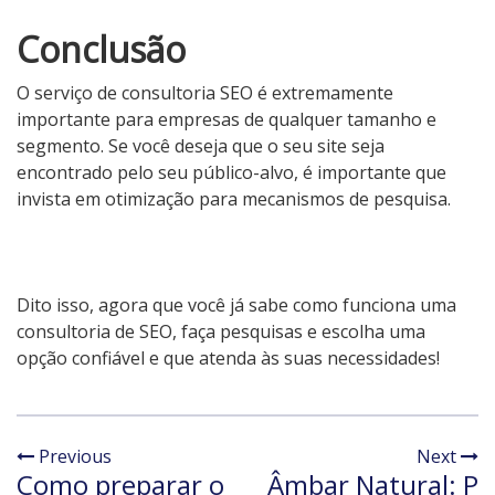
Conclusão
O serviço de consultoria SEO é extremamente
importante para empresas de qualquer tamanho e
segmento. Se você deseja que o seu site seja
encontrado pelo seu público-alvo, é importante que
invista em otimização para mecanismos de pesquisa.
Dito isso, agora que você já sabe como funciona uma
consultoria de SEO, faça pesquisas e escolha uma
opção confiável e que atenda às suas necessidades!
Previous
Next
Como preparar o
Âmbar Natural: P