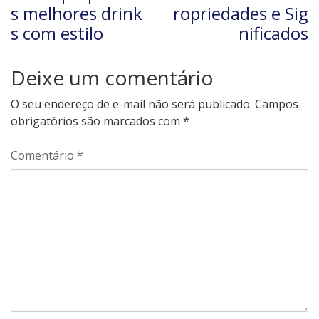
s melhores drink
ropriedades e Sig
s com estilo
nificados
Deixe um comentário
O seu endereço de e-mail não será publicado.
Campos
obrigatórios são marcados com
*
Comentário
*