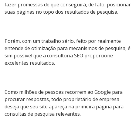
fazer promessas de que conseguirá, de fato, posicionar
suas páginas no topo dos resultados de pesquisa.
Porém, com um trabalho sério, feito por realmente
entende de otimização para mecanismos de pesquisa, é
sim possível que a consultoria SEO proporcione
excelentes resultados.
Como milhões de pessoas recorrem ao Google para
procurar respostas, todo proprietário de empresa
deseja que seu site apareça na primeira página para
consultas de pesquisa relevantes.