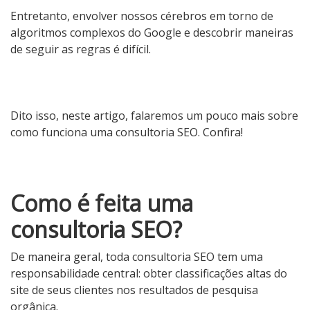
Entretanto, envolver nossos cérebros em torno de
algoritmos complexos do Google e descobrir maneiras
de seguir as regras é difícil.
Dito isso, neste artigo, falaremos um pouco mais sobre
como funciona uma consultoria SEO. Confira!
Como é feita uma
consultoria SEO?
De maneira geral, toda consultoria SEO tem uma
responsabilidade central: obter classificações altas do
site de seus clientes nos resultados de pesquisa
orgânica.