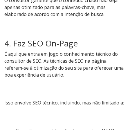
O consultor garante que o conteúdo criado não seja
apenas otimizado para as palavras-chave, mas
elaborado de acordo com a intenção de busca.
4. Faz SEO On-Page
É aqui que entra em jogo o conhecimento técnico do
consultor de SEO. As técnicas de SEO na página
referem-se à otimização do seu site para oferecer uma
boa experiência de usuário.
Isso envolve SEO técnico, incluindo, mas não limitado a: