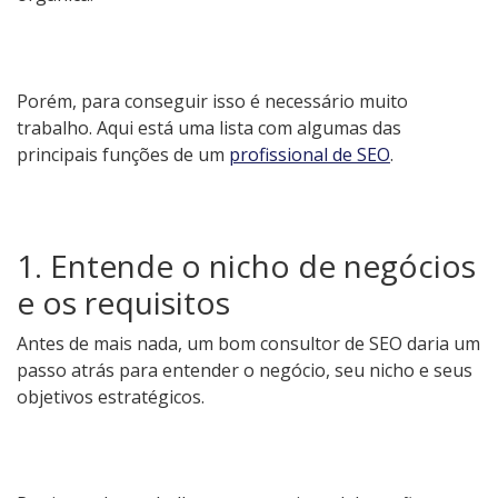
Porém, para conseguir isso é necessário muito
trabalho. Aqui está uma lista com algumas das
principais funções de um
profissional de SEO
.
1. Entende o nicho de negócios
e os requisitos
Antes de mais nada, um bom consultor de SEO daria um
passo atrás para entender o negócio, seu nicho e seus
objetivos estratégicos.