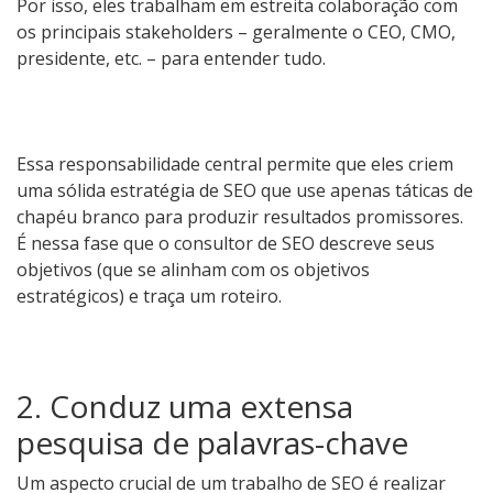
Por isso, eles trabalham em estreita colaboração com
os principais stakeholders – geralmente o CEO, CMO,
presidente, etc. – para entender tudo.
Essa responsabilidade central permite que eles criem
uma sólida estratégia de SEO que use apenas táticas de
chapéu branco para produzir resultados promissores.
É nessa fase que o consultor de SEO descreve seus
objetivos (que se alinham com os objetivos
estratégicos) e traça um roteiro.
2. Conduz uma extensa
pesquisa de palavras-chave
Um aspecto crucial de um trabalho de SEO é realizar