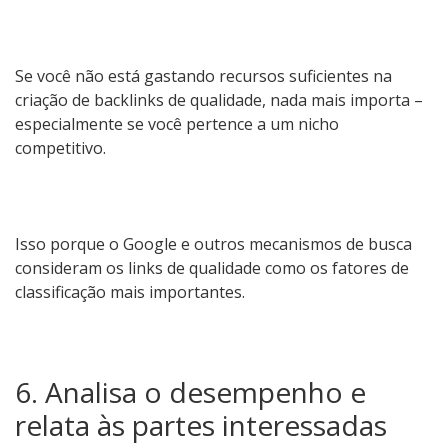
Se você não está gastando recursos suficientes na
criação de backlinks de qualidade, nada mais importa –
especialmente se você pertence a um nicho
competitivo.
Isso porque o Google e outros mecanismos de busca
consideram os links de qualidade como os fatores de
classificação mais importantes.
6. Analisa o desempenho e
relata às partes interessadas