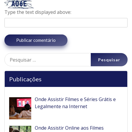
Type the text displayed above:
Pesquisar
por:
Publicações
Onde Assistir Filmes e Séries Grátis e
Legalmente na Internet
Onde Assistir Online aos Filmes