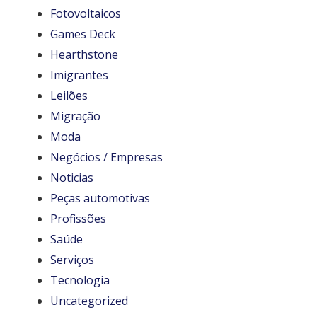
Fotovoltaicos
Games Deck
Hearthstone
Imigrantes
Leilões
Migração
Moda
Negócios / Empresas
Noticias
Peças automotivas
Profissões
Saúde
Serviços
Tecnologia
Uncategorized