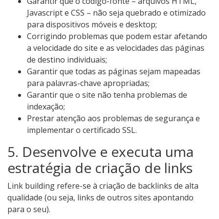
Garantir que o código-fonte – arquivos HTML,
Javascript e CSS – não seja quebrado e otimizado
para dispositivos móveis e desktop;
Corrigindo problemas que podem estar afetando
a velocidade do site e as velocidades das páginas
de destino individuais;
Garantir que todas as páginas sejam mapeadas
para palavras-chave apropriadas;
Garantir que o site não tenha problemas de
indexação;
Prestar atenção aos problemas de segurança e
implementar o certificado SSL.
5. Desenvolve e executa uma
estratégia de criação de links
Link building refere-se à criação de backlinks de alta
qualidade (ou seja, links de outros sites apontando
para o seu).