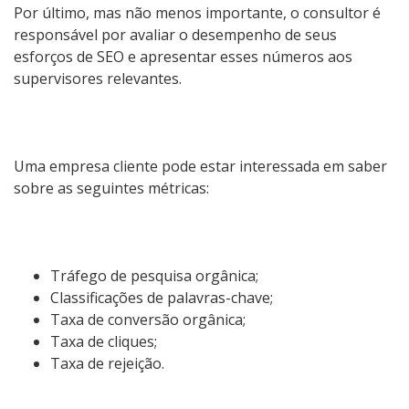
Por último, mas não menos importante, o consultor é
responsável por avaliar o desempenho de seus
esforços de SEO e apresentar esses números aos
supervisores relevantes.
Uma empresa cliente pode estar interessada em saber
sobre as seguintes métricas:
Tráfego de pesquisa orgânica;
Classificações de palavras-chave;
Taxa de conversão orgânica;
Taxa de cliques;
Taxa de rejeição.