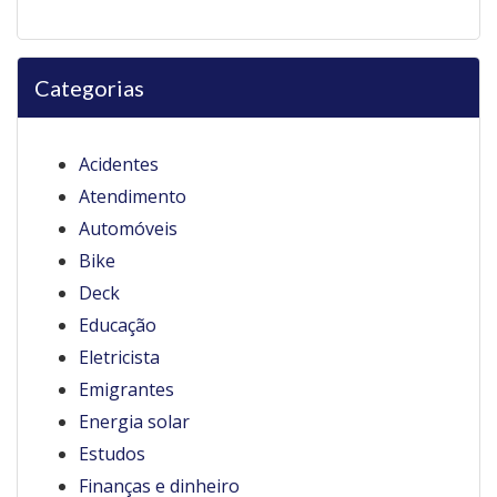
Categorias
Acidentes
Atendimento
Automóveis
Bike
Deck
Educação
Eletricista
Emigrantes
Energia solar
Estudos
Finanças e dinheiro