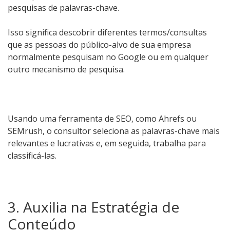
pesquisas de palavras-chave.
Isso significa descobrir diferentes termos/consultas
que as pessoas do público-alvo de sua empresa
normalmente pesquisam no Google ou em qualquer
outro mecanismo de pesquisa.
Usando uma ferramenta de SEO, como Ahrefs ou
SEMrush, o consultor seleciona as palavras-chave mais
relevantes e lucrativas e, em seguida, trabalha para
classificá-las.
3. Auxilia na Estratégia de
Conteúdo