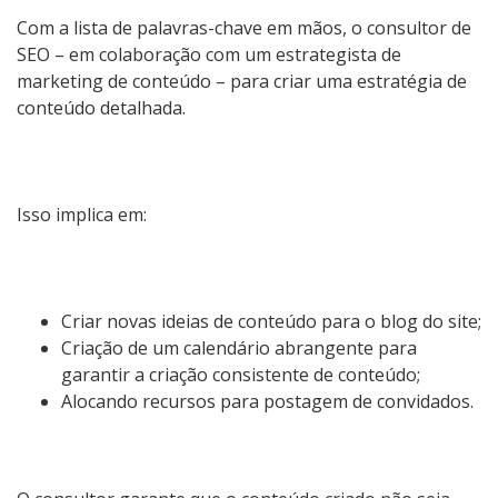
Com a lista de palavras-chave em mãos, o consultor de
SEO – em colaboração com um estrategista de
marketing de conteúdo – para criar uma estratégia de
conteúdo detalhada.
Isso implica em:
Criar novas ideias de conteúdo para o blog do site;
Criação de um calendário abrangente para
garantir a criação consistente de conteúdo;
Alocando recursos para postagem de convidados.