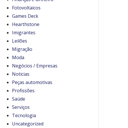
Fotovoltaicos
Games Deck
Hearthstone
Imigrantes
Leilões
Migração
Moda
Negócios / Empresas
Noticias
Peças automotivas
Profissões
Saúde
Serviços
Tecnologia
Uncategorized