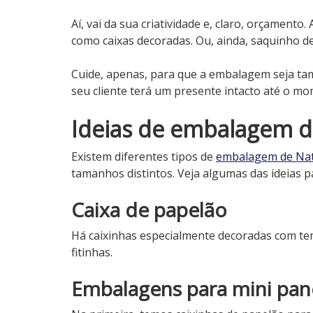
Aí, vai da sua criatividade e, claro, orçament
como caixas decoradas. Ou, ainda, saquinho de
Cuide, apenas, para que a embalagem seja tam
seu cliente terá um presente intacto até o m
Ideias de embalagem d
Existem diferentes tipos de
embalagem de Nat
tamanhos distintos. Veja algumas das ideias
Caixa de papelão
Há caixinhas especialmente decoradas com te
fitinhas.
Embalagens para mini pa