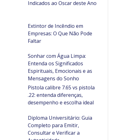
Indicados ao Oscar deste Ano
Extintor de Incêndio em
Empresas: O Que Não Pode
Faltar
Sonhar com Água Limpa:
Entenda os Significados
Espirituais, Emocionais e as
Mensagens do Sonho
Pistola calibre 7.65 vs pistola
.22: entenda diferenças,
desempenho e escolha ideal
Diploma Universitário: Guia
Completo para Emitir,
Consultar e Verificar a