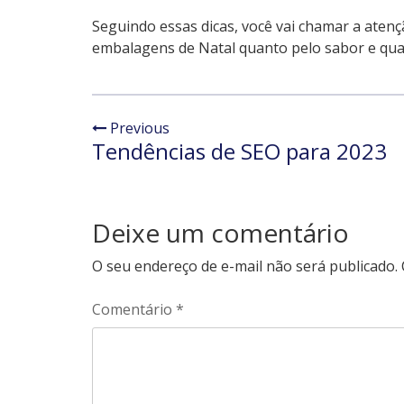
Seguindo essas dicas, você vai chamar a atenç
embalagens de Natal quanto pelo sabor e qua
Previous
Tendências de SEO para 2023
Deixe um comentário
O seu endereço de e-mail não será publicado.
Comentário
*