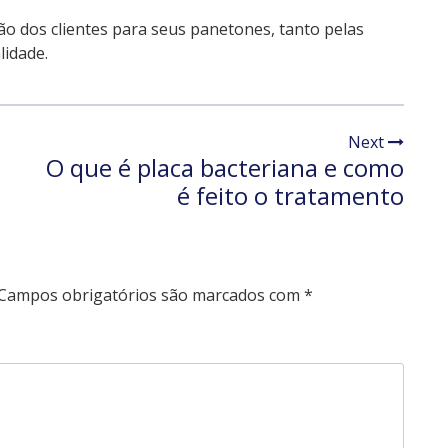
ão dos clientes para seus panetones, tanto pelas
lidade.
Next
O que é placa bacteriana e como
é feito o tratamento
Campos obrigatórios são marcados com
*