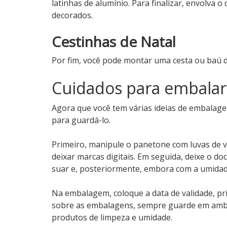
latinhas de alumínio. Para finalizar, envolva 
decorados.
Cestinhas de Natal
Por fim, você pode montar uma cesta ou baú d
Cuidados para embala
Agora que você tem várias ideias de embalage
para guardá-lo.
Primeiro, manipule o panetone com luvas de vi
deixar marcas digitais. Em seguida, deixe o 
suar e, posteriormente, embora com a umida
Na embalagem, coloque a data de validade, pr
sobre as embalagens, sempre guarde em ambie
produtos de limpeza e umidade.