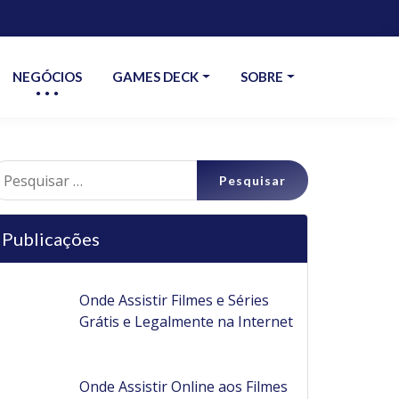
NEGÓCIOS
GAMES DECK
SOBRE
esquisar
r:
Publicações
Onde Assistir Filmes e Séries
Grátis e Legalmente na Internet
Onde Assistir Online aos Filmes