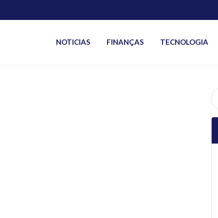
NOTICIAS
FINANÇAS
TECNOLOGIA
P
po