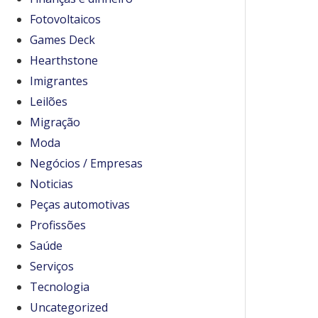
Fotovoltaicos
Games Deck
Hearthstone
Imigrantes
Leilões
Migração
Moda
Negócios / Empresas
Noticias
Peças automotivas
Profissões
Saúde
Serviços
Tecnologia
Uncategorized