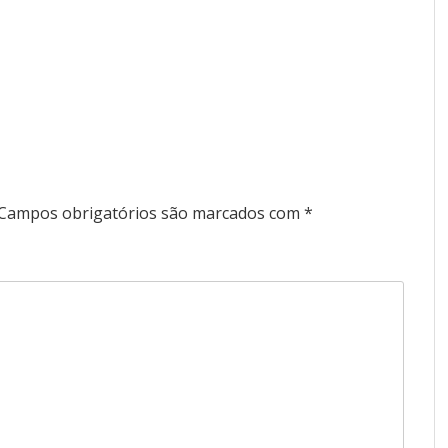
Campos obrigatórios são marcados com
*