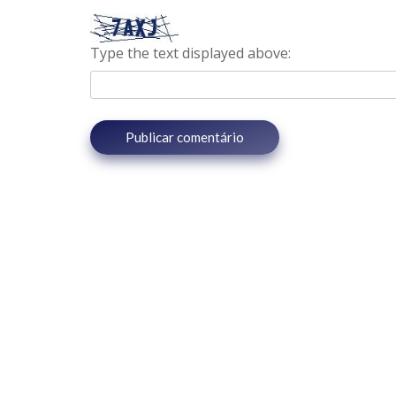
Type the text displayed above: