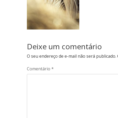
Deixe um comentário
O seu endereço de e-mail não será publicado.
Comentário
*