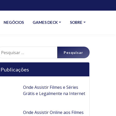
NEGÓCIOS
GAMES DECK
SOBRE
esquisar
r:
Publicações
Onde Assistir Filmes e Séries
Grátis e Legalmente na Internet
Onde Assistir Online aos Filmes