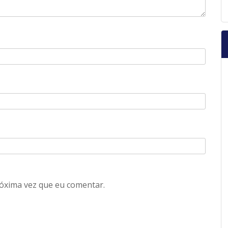
óxima vez que eu comentar.