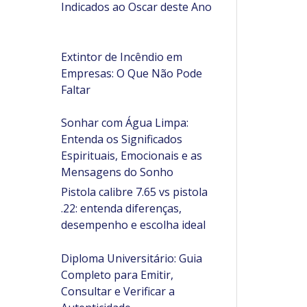
Indicados ao Oscar deste Ano
Extintor de Incêndio em
Empresas: O Que Não Pode
Faltar
Sonhar com Água Limpa:
Entenda os Significados
Espirituais, Emocionais e as
Mensagens do Sonho
Pistola calibre 7.65 vs pistola
.22: entenda diferenças,
desempenho e escolha ideal
Diploma Universitário: Guia
Completo para Emitir,
Consultar e Verificar a