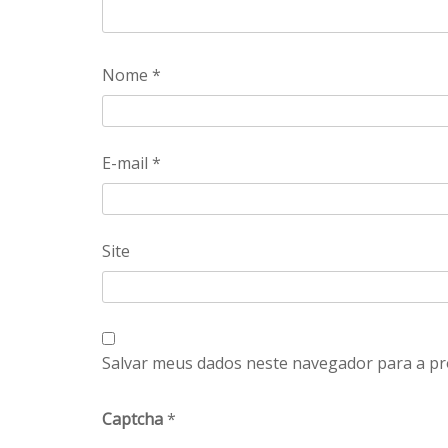
Nome
*
E-mail
*
Site
Salvar meus dados neste navegador para a pr
Captcha
*