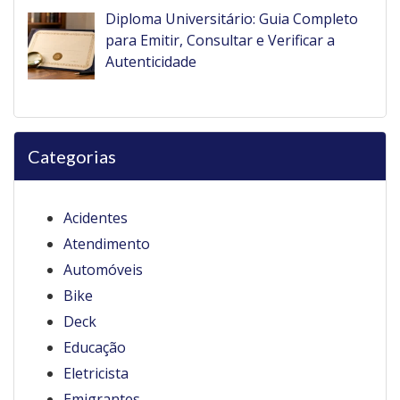
Diploma Universitário: Guia Completo
para Emitir, Consultar e Verificar a
Autenticidade
Categorias
Acidentes
Atendimento
Automóveis
Bike
Deck
Educação
Eletricista
Emigrantes