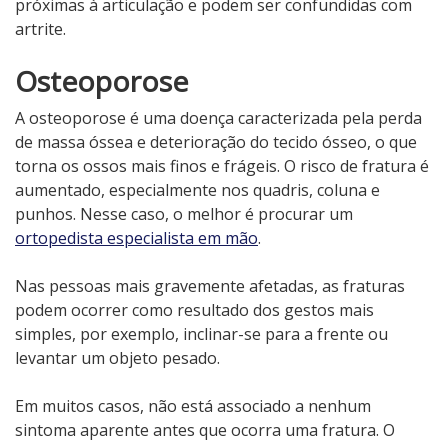
próximas à articulação e podem ser confundidas com
artrite.
Osteoporose
A osteoporose é uma doença caracterizada pela perda
de massa óssea e deterioração do tecido ósseo, o que
torna os ossos mais finos e frágeis. O risco de fratura é
aumentado, especialmente nos quadris, coluna e
punhos. Nesse caso, o melhor é procurar um
ortopedista especialista em mão
.
Nas pessoas mais gravemente afetadas, as fraturas
podem ocorrer como resultado dos gestos mais
simples, por exemplo, inclinar-se para a frente ou
levantar um objeto pesado.
Em muitos casos, não está associado a nenhum
sintoma aparente antes que ocorra uma fratura. O