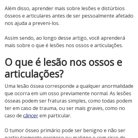
Além disso, aprender mais sobre lesões e distúrbios
ósseos e articulares antes de ser pessoalmente afetado
nos ajuda a preveni-los.
Assim sendo, ao longo desse artigo, você aprenderá
mais sobre o que é lesões nos ossos e articulações.
O que é lesão nos ossos e
articulações?
Uma lesão óssea corresponde a qualquer anormalidade
que ocorra em um osso previamente normal. As lesões
ósseas podem ser fraturas simples, como todas podem
ter em caso de trauma, ou ser mais graves, como no
caso de
câncer
em particular.
O tumor ósseo primário pode ser benigno e não ser
particularmente perigoso ou maligno e com risco de