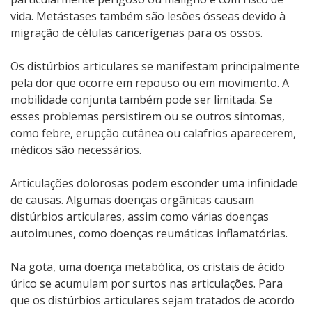
vida. Metástases também são lesões ósseas devido à
migração de células cancerígenas para os ossos.
Os distúrbios articulares se manifestam principalmente
pela dor que ocorre em repouso ou em movimento. A
mobilidade conjunta também pode ser limitada. Se
esses problemas persistirem ou se outros sintomas,
como febre, erupção cutânea ou calafrios aparecerem,
médicos são necessários.
Articulações dolorosas podem esconder uma infinidade
de causas. Algumas doenças orgânicas causam
distúrbios articulares, assim como várias doenças
autoimunes, como doenças reumáticas inflamatórias.
Na gota, uma doença metabólica, os cristais de ácido
úrico se acumulam por surtos nas articulações. Para
que os distúrbios articulares sejam tratados de acordo