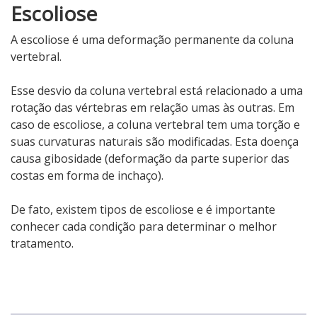
Escoliose
A escoliose é uma deformação permanente da coluna
vertebral.
Esse desvio da coluna vertebral está relacionado a uma
rotação das vértebras em relação umas às outras. Em
caso de escoliose, a coluna vertebral tem uma torção e
suas curvaturas naturais são modificadas. Esta doença
causa gibosidade (deformação da parte superior das
costas em forma de inchaço).
De fato, existem
tipos de escoliose
e é importante
conhecer cada condição para determinar o melhor
tratamento.