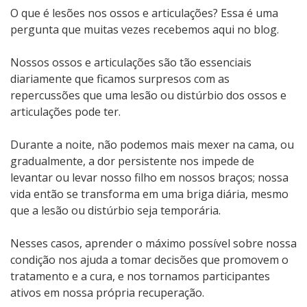
O que é lesões nos ossos e articulações? Essa é uma
pergunta que muitas vezes recebemos aqui no blog.
Nossos ossos e articulações são tão essenciais
diariamente que ficamos surpresos com as
repercussões que uma lesão ou distúrbio dos ossos e
articulações pode ter.
Durante a noite, não podemos mais mexer na cama, ou
gradualmente, a dor persistente nos impede de
levantar ou levar nosso filho em nossos braços; nossa
vida então se transforma em uma briga diária, mesmo
que a lesão ou distúrbio seja temporária.
Nesses casos, aprender o máximo possível sobre nossa
condição nos ajuda a tomar decisões que promovem o
tratamento e a cura, e nos tornamos participantes
ativos em nossa própria recuperação.