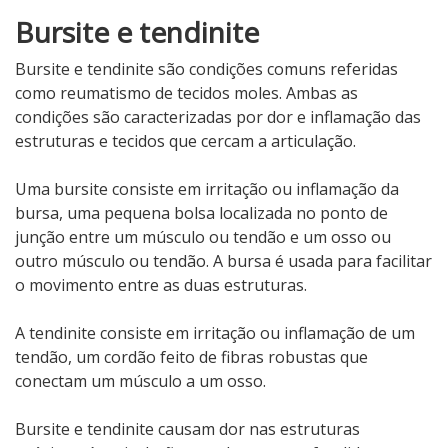
Bursite e tendinite
Bursite e tendinite são condições comuns referidas
como reumatismo de tecidos moles. Ambas as
condições são caracterizadas por dor e inflamação das
estruturas e tecidos que cercam a articulação.
Uma bursite consiste em irritação ou inflamação da
bursa, uma pequena bolsa localizada no ponto de
junção entre um músculo ou tendão e um osso ou
outro músculo ou tendão. A bursa é usada para facilitar
o movimento entre as duas estruturas.
A tendinite consiste em irritação ou inflamação de um
tendão, um cordão feito de fibras robustas que
conectam um músculo a um osso.
Bursite e tendinite causam dor nas estruturas