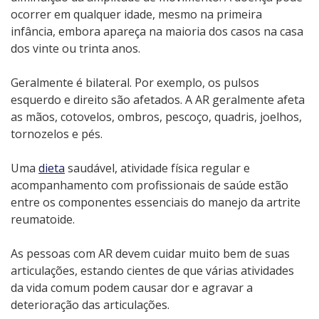
ocorrer em qualquer idade, mesmo na primeira
infância, embora apareça na maioria dos casos na casa
dos vinte ou trinta anos.
Geralmente é bilateral. Por exemplo, os pulsos
esquerdo e direito são afetados. A AR geralmente afeta
as mãos, cotovelos, ombros, pescoço, quadris, joelhos,
tornozelos e pés.
Uma
dieta
saudável, atividade física regular e
acompanhamento com profissionais de saúde estão
entre os componentes essenciais do manejo da artrite
reumatoide.
As pessoas com AR devem cuidar muito bem de suas
articulações, estando cientes de que várias atividades
da vida comum podem causar dor e agravar a
deterioração das articulações.