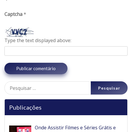
Captcha
*
Type the text displayed above:
Pesquisar
por:
Publicações
Onde Assistir Filmes e Séries Grátis e