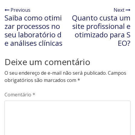
Previous
Next
Saiba como otimi
Quanto custa um
zar processos no
site profissional e
seu laboratório d
otimizado para S
e análises clínicas
EO?
Deixe um comentário
O seu endereço de e-mail não será publicado.
Campos
obrigatórios são marcados com
*
Comentário
*