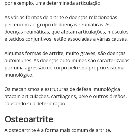
por exemplo, uma determinada articulação.
As várias formas de artrite e doenças relacionadas
pertencem ao grupo de doenças reumáticas. As
doenças reumáticas, que afetam articulações, músculos
e tecidos conjuntivos, estão associadas a várias causas.
Algumas formas de artrite, muito graves, são doenças
autoimunes. As doenças autoimunes são caracterizadas
por uma agressão do corpo pelo seu próprio sistema
imunológico.
Os mecanismos e estruturas de defesa imunológica
atacam articulações, cartilagens, pele e outros órgãos,
causando sua deterioração.
Osteoartrite
A osteoartrite é a forma mais comum de artrite.