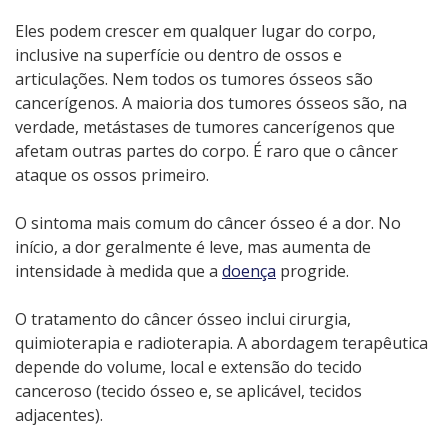
Eles podem crescer em qualquer lugar do corpo,
inclusive na superfície ou dentro de ossos e
articulações. Nem todos os tumores ósseos são
cancerígenos. A maioria dos tumores ósseos são, na
verdade, metástases de tumores cancerígenos que
afetam outras partes do corpo. É raro que o câncer
ataque os ossos primeiro.
O sintoma mais comum do câncer ósseo é a dor. No
início, a dor geralmente é leve, mas aumenta de
intensidade à medida que a
doença
progride.
O tratamento do câncer ósseo inclui cirurgia,
quimioterapia e radioterapia. A abordagem terapêutica
depende do volume, local e extensão do tecido
canceroso (tecido ósseo e, se aplicável, tecidos
adjacentes).