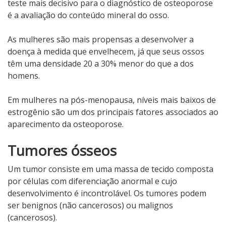
teste mais decisivo para o diagnóstico de osteoporose
é a avaliação do conteúdo mineral do osso.
As mulheres são mais propensas a desenvolver a
doença à medida que envelhecem, já que seus ossos
têm uma densidade 20 a 30% menor do que a dos
homens.
Em mulheres na pós-menopausa, níveis mais baixos de
estrogênio são um dos principais fatores associados ao
aparecimento da osteoporose.
Tumores ósseos
Um tumor consiste em uma massa de tecido composta
por células com diferenciação anormal e cujo
desenvolvimento é incontrolável. Os tumores podem
ser benignos (não cancerosos) ou malignos
(cancerosos).