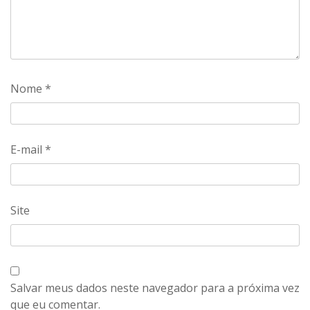
Nome
*
E-mail
*
Site
Salvar meus dados neste navegador para a próxima vez
que eu comentar.