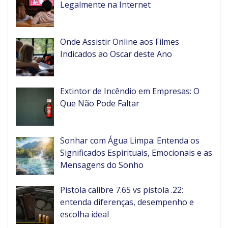
Legalmente na Internet
Onde Assistir Online aos Filmes
Indicados ao Oscar deste Ano
Extintor de Incêndio em Empresas: O
Que Não Pode Faltar
Sonhar com Água Limpa: Entenda os
Significados Espirituais, Emocionais e as
Mensagens do Sonho
Pistola calibre 7.65 vs pistola .22:
entenda diferenças, desempenho e
escolha ideal