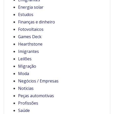
Energia solar
Estudos
Finanças e dinheiro
Fotovoltaicos
Games Deck
Hearthstone
Imigrantes
Leilões
Migração
Moda
Negócios / Empresas
Noticias
Peças automotivas
Profissões
Saúde