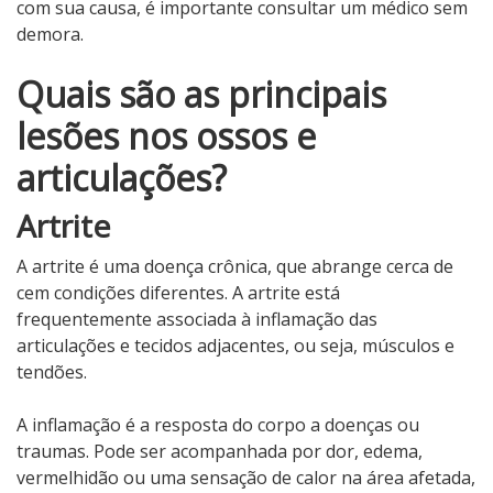
com sua causa, é importante consultar um médico sem
demora.
Quais são as principais
lesões nos ossos e
articulações?
Artrite
A artrite é uma doença crônica, que abrange cerca de
cem condições diferentes. A artrite está
frequentemente associada à inflamação das
articulações e tecidos adjacentes, ou seja, músculos e
tendões.
A inflamação é a resposta do corpo a doenças ou
traumas. Pode ser acompanhada por dor, edema,
vermelhidão ou uma sensação de calor na área afetada,