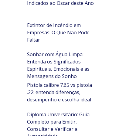
Indicados ao Oscar deste Ano
Extintor de Incêndio em
Empresas: O Que Não Pode
Faltar
Sonhar com Água Limpa:
Entenda os Significados
Espirituais, Emocionais e as
Mensagens do Sonho
Pistola calibre 7.65 vs pistola
.22: entenda diferenças,
desempenho e escolha ideal
Diploma Universitário: Guia
Completo para Emitir,
Consultar e Verificar a