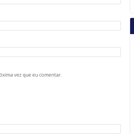
óxima vez que eu comentar.