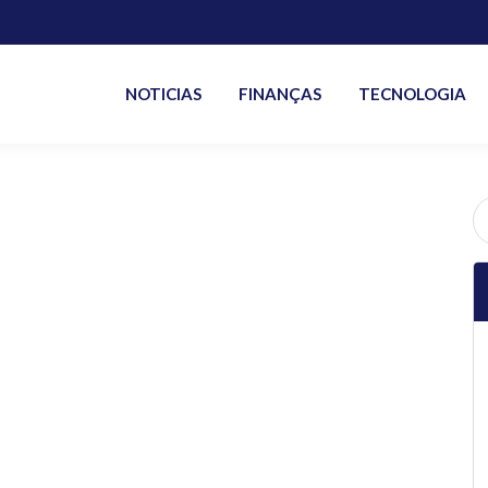
NOTICIAS
FINANÇAS
TECNOLOGIA
P
po