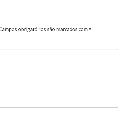
Campos obrigatórios são marcados com
*