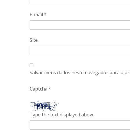
E-mail
*
Site
Salvar meus dados neste navegador para a pr
Captcha
*
Type the text displayed above: