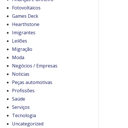
Fotovoltaicos
Games Deck
Hearthstone
Imigrantes
Leilões
Migração
Moda
Negócios / Empresas
Noticias
Peças automotivas
Profissões
Saúde
Serviços
Tecnologia
Uncategorized