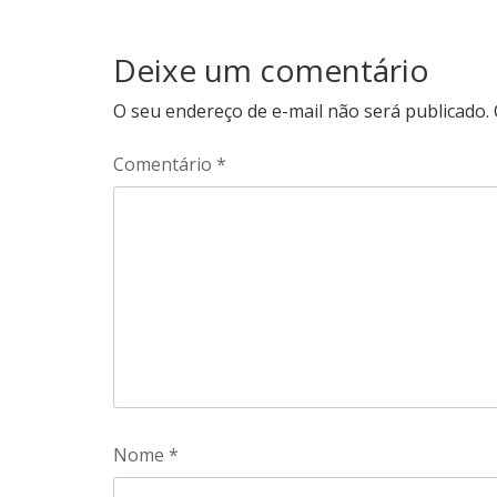
Deixe um comentário
O seu endereço de e-mail não será publicado.
Comentário
*
Nome
*