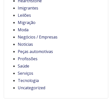
Hearthstone
Imigrantes
Leilões
Migração
Moda
Negócios / Empresas
Noticias
Peças automotivas
Profissões
Saúde
Serviços
Tecnologia
Uncategorized