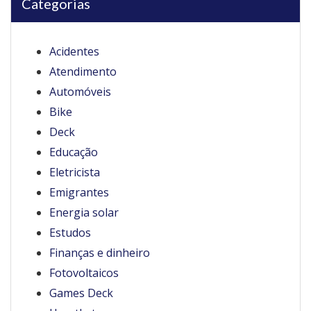
Categorias
Acidentes
Atendimento
Automóveis
Bike
Deck
Educação
Eletricista
Emigrantes
Energia solar
Estudos
Finanças e dinheiro
Fotovoltaicos
Games Deck