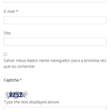
E-mail
*
Site
Salvar meus dados neste navegador para a próxima vez
que eu comentar.
Captcha
*
Type the text displayed above: