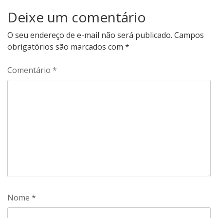
Deixe um comentário
O seu endereço de e-mail não será publicado.
Campos
obrigatórios são marcados com
*
Comentário
*
Nome
*