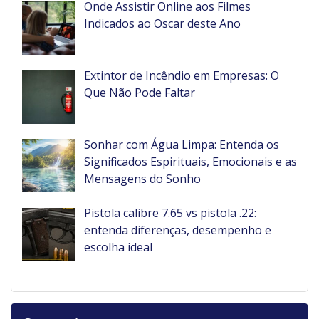
Onde Assistir Online aos Filmes
Indicados ao Oscar deste Ano
Extintor de Incêndio em Empresas: O
Que Não Pode Faltar
Sonhar com Água Limpa: Entenda os
Significados Espirituais, Emocionais e as
Mensagens do Sonho
Pistola calibre 7.65 vs pistola .22:
entenda diferenças, desempenho e
escolha ideal