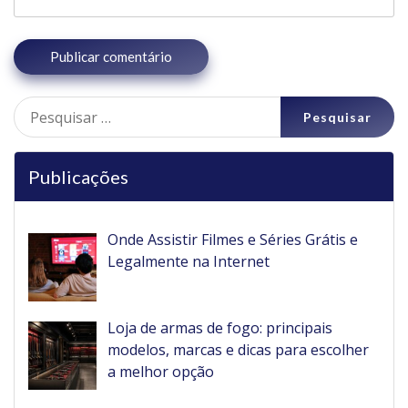
Pesquisar
por:
Publicações
Onde Assistir Filmes e Séries Grátis e
Legalmente na Internet
Loja de armas de fogo: principais
modelos, marcas e dicas para escolher
a melhor opção