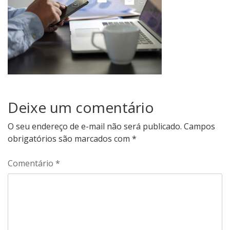
Deixe um comentário
O seu endereço de e-mail não será publicado.
Campos
obrigatórios são marcados com
*
Comentário
*