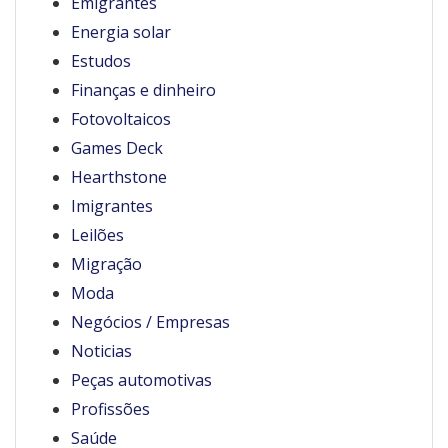
Emigrantes
Energia solar
Estudos
Finanças e dinheiro
Fotovoltaicos
Games Deck
Hearthstone
Imigrantes
Leilões
Migração
Moda
Negócios / Empresas
Noticias
Peças automotivas
Profissões
Saúde