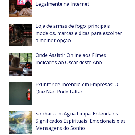
Legalmente na Internet
Loja de armas de fogo: principais
modelos, marcas e dicas para escolher
a melhor opção
Onde Assistir Online aos Filmes
Indicados ao Oscar deste Ano
Extintor de Incêndio em Empresas: O
Que Não Pode Faltar
Sonhar com Água Limpa: Entenda os
Significados Espirituais, Emocionais e as
Mensagens do Sonho