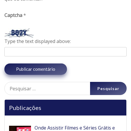
Captcha
*
Type the text displayed above:
Pesquisar
por:
Publicações
Onde Assistir Filmes e Séries Grátis e