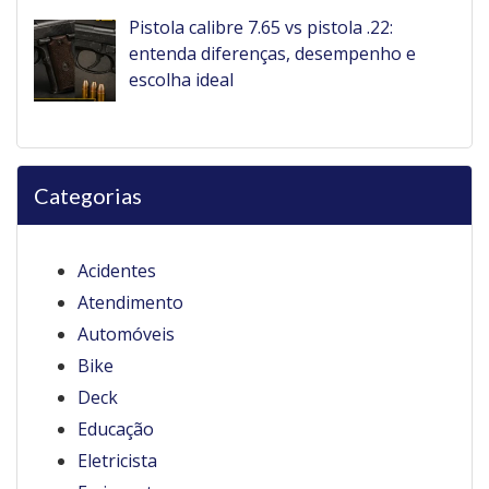
Pistola calibre 7.65 vs pistola .22:
entenda diferenças, desempenho e
escolha ideal
Categorias
Acidentes
Atendimento
Automóveis
Bike
Deck
Educação
Eletricista