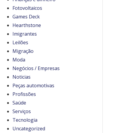
Fotovoltaicos
Games Deck
Hearthstone
Imigrantes
Leilões
Migração
Moda
Negócios / Empresas
Noticias
Peças automotivas
Profissões
Saúde
Serviços
Tecnologia
Uncategorized