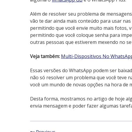
Além de resolver seu problema de mensagens
vão te dar ainda mais conteúdo para usar na
permitindo que você envie muito mais fotos,
permitindo que você coloque senha para impe
outras pessoas que estiverem mexendo no seu
Veja também:
Multi-Dispositivos No WhatsA
Essas versões do WhatsApp podem ser baixada
não só resolver um problema que você teve n
você um mundo de novas opções na hora de
Desta forma, mostramos no artigo de hoje al
envia mensagem e poder fazer algumas tarefa