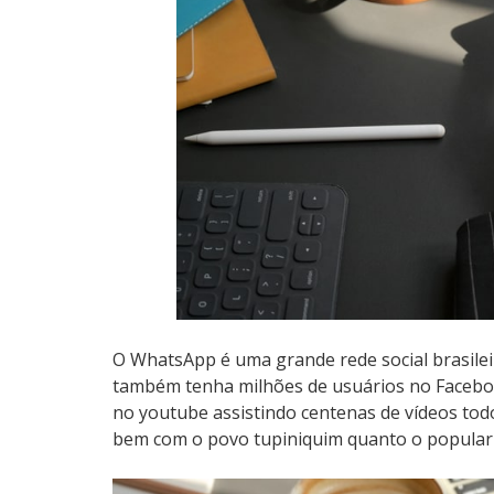
O WhatsApp é uma grande rede social brasileir
também tenha milhões de usuários no Faceb
no youtube assistindo centenas de vídeos tod
bem com o povo tupiniquim quanto o popular 