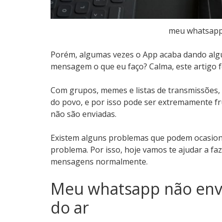
meu whatsapp
Porém, algumas vezes o App acaba dando algu
mensagem o que eu faço? Calma, este artigo f
Com grupos, memes e listas de transmissões, 
do povo, e por isso pode ser extremamente 
não são enviadas.
Existem alguns problemas que podem ocasiona
problema. Por isso, hoje vamos te ajudar a fa
mensagens normalmente.
Meu whatsapp não env
do ar