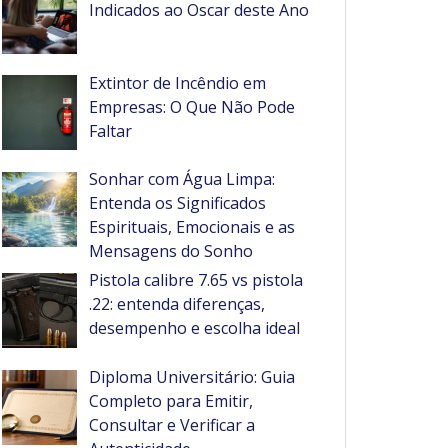
Indicados ao Oscar deste Ano
Extintor de Incêndio em
Empresas: O Que Não Pode
Faltar
Sonhar com Água Limpa:
Entenda os Significados
Espirituais, Emocionais e as
Mensagens do Sonho
Pistola calibre 7.65 vs pistola
.22: entenda diferenças,
desempenho e escolha ideal
Diploma Universitário: Guia
Completo para Emitir,
Consultar e Verificar a