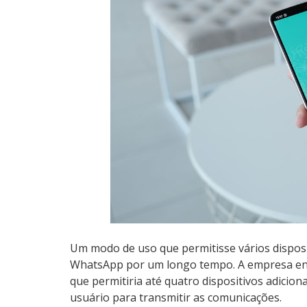
Um modo de uso que permitisse vários disposi
WhatsApp por um longo tempo. A empresa ent
que permitiria até quatro dispositivos adicion
usuário para transmitir as comunicações.