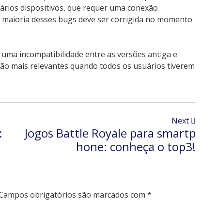
ários dispositivos, que requer uma conexão
 maioria desses bugs deve ser corrigida no momento
 uma incompatibilidade entre as versões antiga e
rão mais relevantes quando todos os usuários tiverem
Next
:
Jogos Battle Royale para smartp
hone: conheça o top3!
Campos obrigatórios são marcados com
*