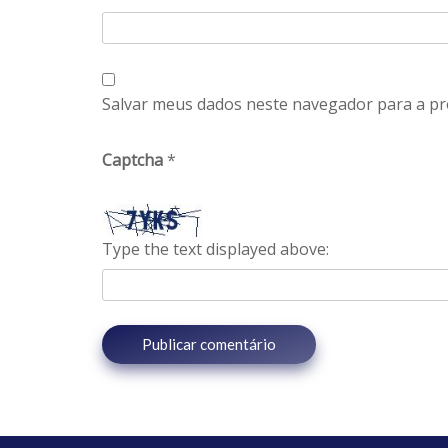
Salvar meus dados neste navegador para a pr
Captcha
*
Type the text displayed above: