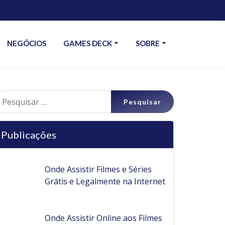
NEGÓCIOS
GAMES DECK
SOBRE
esquisar
r:
Publicações
Onde Assistir Filmes e Séries
Grátis e Legalmente na Internet
Onde Assistir Online aos Filmes