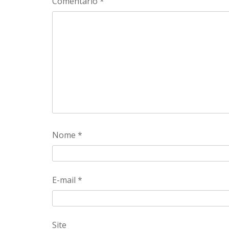
Comentário
*
Nome
*
E-mail
*
Site