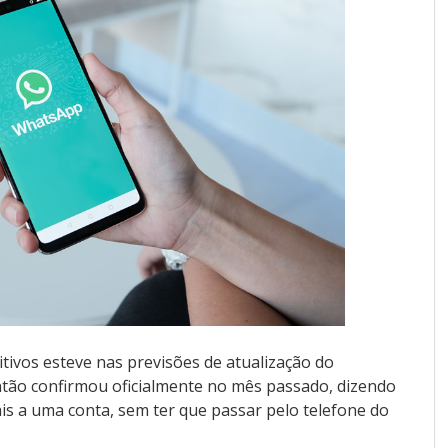
tivos esteve nas previsões de atualização do
ão confirmou oficialmente no mês passado, dizendo
ais a uma conta, sem ter que passar pelo telefone do