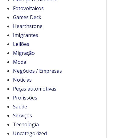
Fotovoltaicos
Games Deck
Hearthstone
Imigrantes
Leilões
Migração
Moda
Negócios / Empresas
Noticias
Peças automotivas
Profissões
Saúde
Serviços
Tecnologia
Uncategorized