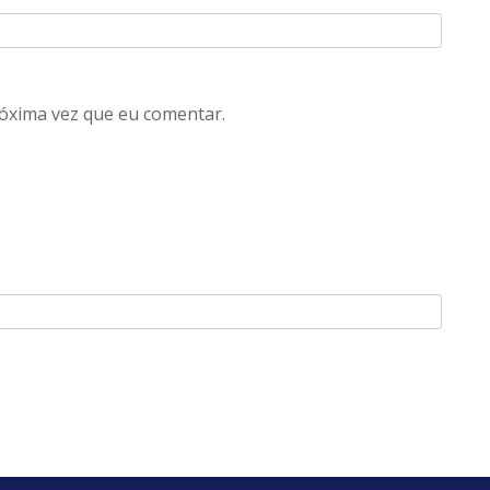
óxima vez que eu comentar.