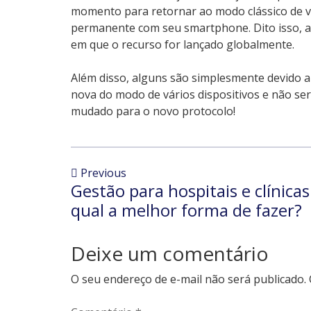
momento para retornar ao modo clássico de v
permanente com seu smartphone. Dito isso, a
em que o recurso for lançado globalmente.
Além disso, alguns são simplesmente devido a
nova do modo de vários dispositivos e não se
mudado para o novo protocolo!
Previous
Gestão para hospitais e clínicas
qual a melhor forma de fazer?
Deixe um comentário
O seu endereço de e-mail não será publicado.