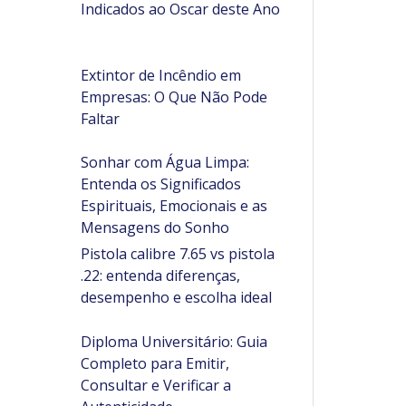
Indicados ao Oscar deste Ano
Extintor de Incêndio em
Empresas: O Que Não Pode
Faltar
Sonhar com Água Limpa:
Entenda os Significados
Espirituais, Emocionais e as
Mensagens do Sonho
Pistola calibre 7.65 vs pistola
.22: entenda diferenças,
desempenho e escolha ideal
Diploma Universitário: Guia
Completo para Emitir,
Consultar e Verificar a