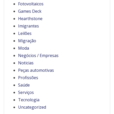
Fotovoltaicos
Games Deck
Hearthstone
Imigrantes
Leilões
Migração
Moda
Negócios / Empresas
Noticias
Peças automotivas
Profissões
Saúde
Serviços
Tecnologia
Uncategorized