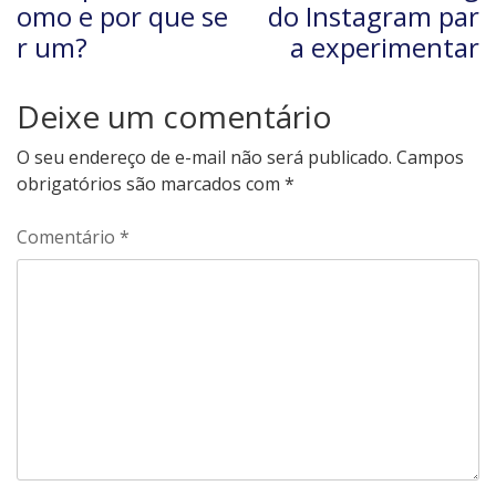
omo e por que se
do Instagram par
r um?
a experimentar
Deixe um comentário
O seu endereço de e-mail não será publicado.
Campos
obrigatórios são marcados com
*
Comentário
*