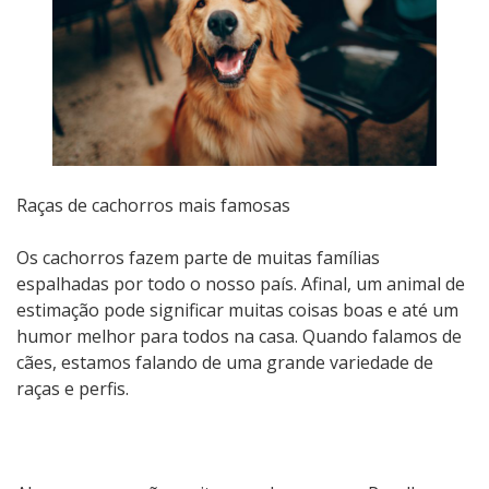
Raças de cachorros mais famosas
Os cachorros fazem parte de muitas famílias
espalhadas por todo o nosso país. Afinal, um animal de
estimação pode significar muitas coisas boas e até um
humor melhor para todos na casa. Quando falamos de
cães, estamos falando de uma grande variedade de
raças e perfis.