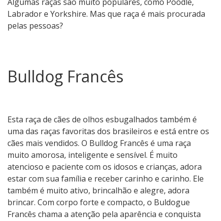
Algumas raças são muito populares, como Poodle,
Labrador e Yorkshire. Mas que raça é mais procurada
pelas pessoas?
Bulldog Francês
Esta raça de cães de olhos esbugalhados também é
uma das raças favoritas dos brasileiros e está entre os
cães mais vendidos. O Bulldog Francês é uma raça
muito amorosa, inteligente e sensível. É muito
atencioso e paciente com os idosos e crianças, adora
estar com sua família e receber carinho e carinho. Ele
também é muito ativo, brincalhão e alegre, adora
brincar. Com corpo forte e compacto, o Buldogue
Francês chama a atenção pela aparência e conquista