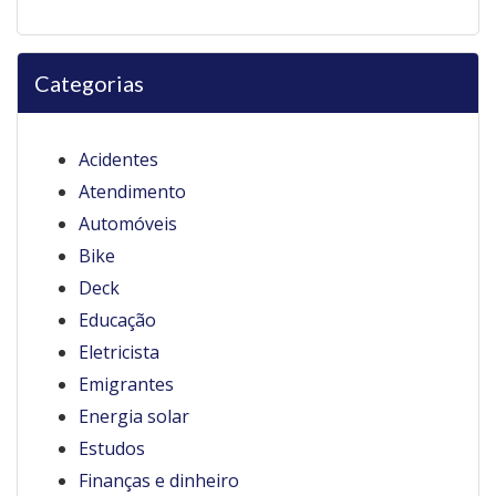
Categorias
Acidentes
Atendimento
Automóveis
Bike
Deck
Educação
Eletricista
Emigrantes
Energia solar
Estudos
Finanças e dinheiro