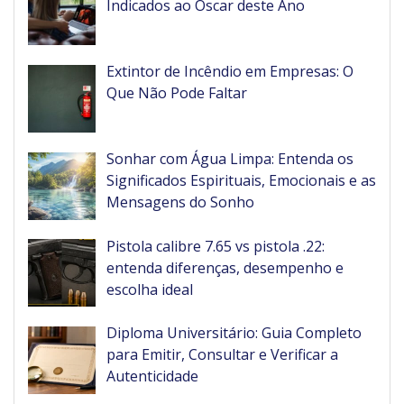
Indicados ao Oscar deste Ano
Extintor de Incêndio em Empresas: O
Que Não Pode Faltar
Sonhar com Água Limpa: Entenda os
Significados Espirituais, Emocionais e as
Mensagens do Sonho
Pistola calibre 7.65 vs pistola .22:
entenda diferenças, desempenho e
escolha ideal
Diploma Universitário: Guia Completo
para Emitir, Consultar e Verificar a
Autenticidade