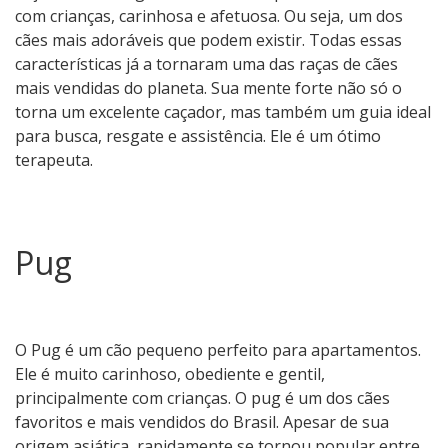
com crianças, carinhosa e afetuosa. Ou seja, um dos
cães mais adoráveis ​​que podem existir. Todas essas
características já a tornaram uma das raças de cães
mais vendidas do planeta. Sua mente forte não só o
torna um excelente caçador, mas também um guia ideal
para busca, resgate e assistência. Ele é um ótimo
terapeuta.
Pug
O Pug é um cão pequeno perfeito para apartamentos.
Ele é muito carinhoso, obediente e gentil,
principalmente com crianças. O pug é um dos cães
favoritos e mais vendidos do Brasil. Apesar de sua
origem asiática, rapidamente se tornou popular entre