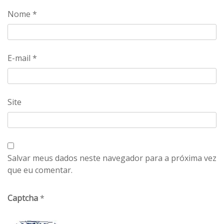
Nome
*
E-mail
*
Site
Salvar meus dados neste navegador para a próxima vez
que eu comentar.
Captcha
*