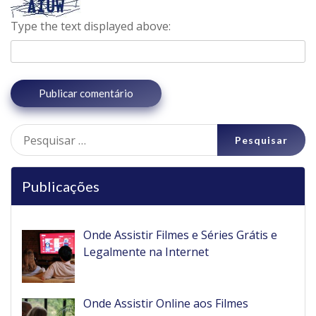
Type the text displayed above:
Pesquisar
por:
Publicações
Onde Assistir Filmes e Séries Grátis e
Legalmente na Internet
Onde Assistir Online aos Filmes