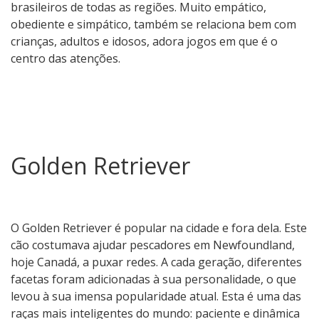
brasileiros de todas as regiões. Muito empático,
obediente e simpático, também se relaciona bem com
crianças, adultos e idosos, adora jogos em que é o
centro das atenções.
Golden Retriever
O Golden Retriever é popular na cidade e fora dela. Este
cão costumava ajudar pescadores em Newfoundland,
hoje Canadá, a puxar redes. A cada geração, diferentes
facetas foram adicionadas à sua personalidade, o que
levou à sua imensa popularidade atual. Esta é uma das
raças mais inteligentes do mundo: paciente e dinâmica