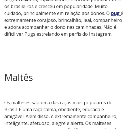
os brasileiros e cresceu em popularidade. Muito
cuidado, principalmente em relação aos donos. O
pug
é
extremamente corajoso, brincalhão, leal, companheiro
e adora acompanhar o dono nas caminhadas. Não é
difícil ver Pugs estrelando em perfis do Instagram.
Maltês
Os malteses são uma das raças mais populares do
Brasil. É uma raça calma, obediente, educada e
amigável. Além disso, é extremamente companheiro,
inteligente, afetuoso, alegre e alerta. Os malteses