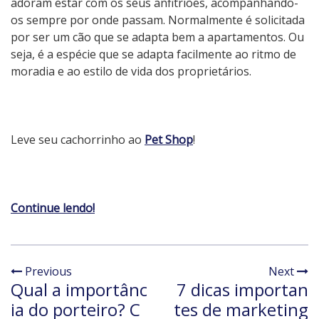
adoram estar com os seus anfitriões, acompanhando-
os sempre por onde passam. Normalmente é solicitada
por ser um cão que se adapta bem a apartamentos. Ou
seja, é a espécie que se adapta facilmente ao ritmo de
moradia e ao estilo de vida dos
proprietários.
Leve seu cachorrinho ao
Pet Shop
!
Continue lendo!
Previous
Next
Qual a importânc
7 dicas importan
ia do porteiro? C
tes de marketing