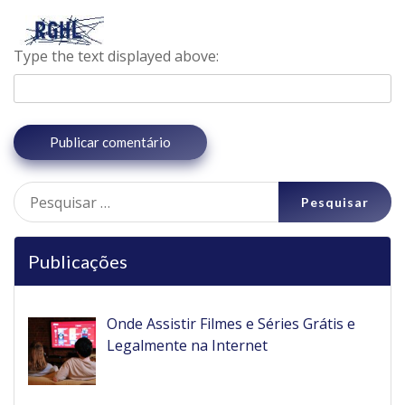
Type the text displayed above:
Pesquisar
por:
Publicações
Onde Assistir Filmes e Séries Grátis e
Legalmente na Internet