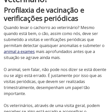
Profilaxia de vacinação e
verificações periódicas
Quando levar o cachorro ao veterinário? Mesmo
quando está bem, o cão, assim como nós, deve ser
submetido a visitas e verificações periódicas que
permitam detectar quaisquer anomalias e submeter o
animal a exames
mais aprofundados antes que a
situação se agrave ainda mais.
O animal, sem falar, não pode nos dizer se está doente
ou se algo está errado. É justamente por isso que as
visitas periódicas, que devem ser realizadas
trimestralmente, desempenham um papel tão
importante.
Os veterinários, através de uma visita geral, podem
perceber se algo está errado e aconselhar o