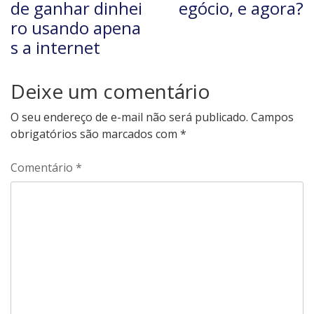
de ganhar dinhei
egócio, e agora?
ro usando apena
s a internet
Deixe um comentário
O seu endereço de e-mail não será publicado.
Campos
obrigatórios são marcados com
*
Comentário
*