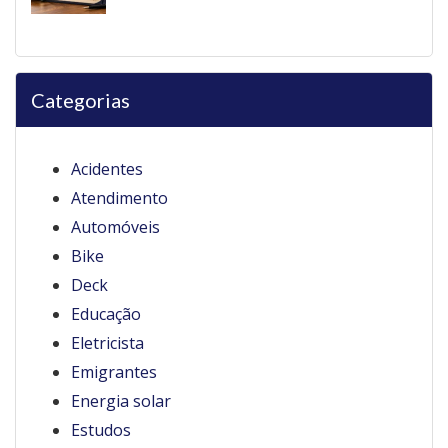
Categorias
Acidentes
Atendimento
Automóveis
Bike
Deck
Educação
Eletricista
Emigrantes
Energia solar
Estudos