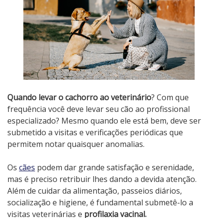
Quando levar o cachorro ao veterinário
? Com que
frequência você deve levar seu cão ao profissional
especializado? Mesmo quando ele está bem, deve ser
submetido a visitas e verificações periódicas que
permitem notar quaisquer anomalias.
Os
cães
podem dar grande satisfação e serenidade,
mas é preciso retribuir lhes dando a devida atenção.
Além de cuidar da alimentação, passeios diários,
socialização e higiene, é fundamental submetê-lo a
visitas veterinárias e
profilaxia vacinal.