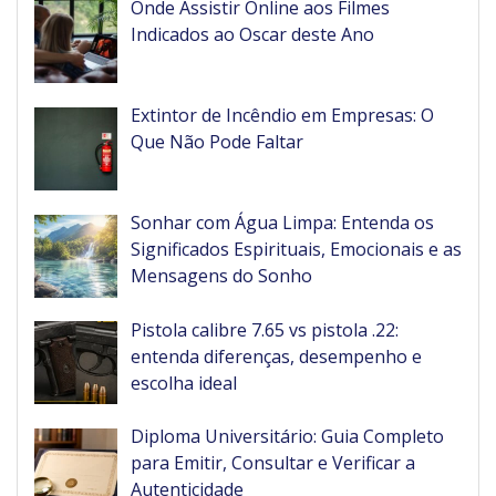
Onde Assistir Online aos Filmes
Indicados ao Oscar deste Ano
Extintor de Incêndio em Empresas: O
Que Não Pode Faltar
Sonhar com Água Limpa: Entenda os
Significados Espirituais, Emocionais e as
Mensagens do Sonho
Pistola calibre 7.65 vs pistola .22:
entenda diferenças, desempenho e
escolha ideal
Diploma Universitário: Guia Completo
para Emitir, Consultar e Verificar a
Autenticidade