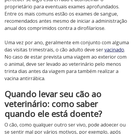
proprietário para eventuais exames aprofundados.
Entre os mais comuns estão os exames de sangue,
recomendados antes mesmo de iniciar a administração
anual dos comprimidos contra a dirofilariose.
Uma vez por ano, geralmente em conjunto com alguma
das visitas trimestrais, o cão adulto deve ser
vacinado
.
No caso de estar prevista uma viagem ao exterior com
o animal, deve ser levado ao veterinário pelo menos
trinta dias antes da viagem para também realizar a
vacina antirrábica.
Quando levar seu cão ao
veterinário: como saber
quando ele está doente?
O cão, como qualquer outro ser vivo, pode adoecer ou
se sentir mal por vários motivos, por exemplo, após