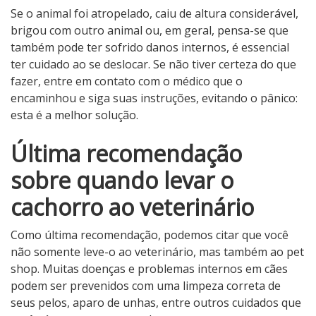
Se o animal foi atropelado, caiu de altura considerável,
brigou com outro animal ou, em geral, pensa-se que
também pode ter sofrido danos internos, é essencial
ter cuidado ao se deslocar. Se não tiver certeza do que
fazer, entre em contato com o médico que o
encaminhou e siga suas instruções, evitando o pânico:
esta é a melhor solução.
Última recomendação
sobre quando levar o
cachorro ao veterinário
Como última recomendação, podemos citar que você
não somente leve-o ao veterinário, mas também ao pet
shop. Muitas doenças e problemas internos em cães
podem ser prevenidos com uma limpeza correta de
seus pelos, aparo de unhas, entre outros cuidados que