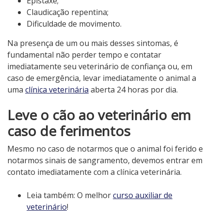
Epistaxe;
Claudicação repentina;
Dificuldade de movimento.
Na presença de um ou mais desses sintomas, é
fundamental não perder tempo e contatar
imediatamente seu veterinário de confiança ou, em
caso de emergência, levar imediatamente o animal a
uma
clínica veterinária
aberta 24 horas por dia.
Leve o cão ao veterinário em
caso de ferimentos
Mesmo no caso de notarmos que o animal foi ferido e
notarmos sinais de sangramento, devemos entrar em
contato imediatamente com a clínica veterinária.
Leia também: O melhor
curso auxiliar de
veterinário
!