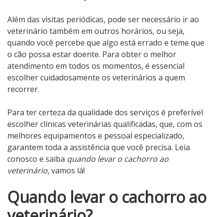
Além das visitas periódicas, pode ser necessário ir ao
veterinário também em outros horários, ou seja,
quando você percebe que algo está errado e teme que
o cão possa estar doente. Para obter o melhor
atendimento em todos os momentos, é essencial
escolher cuidadosamente os veterinários a quem
recorrer.
Para ter certeza da qualidade dos serviços é preferível
escolher clínicas veterinárias qualificadas, que, com os
melhores equipamentos e pessoal especializado,
garantem toda a assistência que você precisa. Leia
conosco e saiba
quando levar o cachorro ao
veterinário
, vamos lá!
Quando levar o cachorro ao
veterinário?