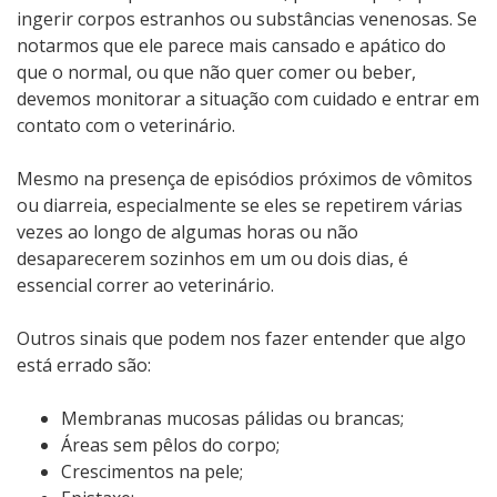
ingerir corpos estranhos ou substâncias venenosas. Se
notarmos que ele parece mais cansado e apático do
que o normal, ou que não quer comer ou beber,
devemos monitorar a situação com cuidado e entrar em
contato com o veterinário.
Mesmo na presença de episódios próximos de vômitos
ou diarreia, especialmente se eles se repetirem várias
vezes ao longo de algumas horas ou não
desaparecerem sozinhos em um ou dois dias, é
essencial correr ao veterinário.
Outros sinais que podem nos fazer entender que algo
está errado são:
Membranas mucosas pálidas ou brancas;
Áreas sem pêlos do corpo;
Crescimentos na pele;