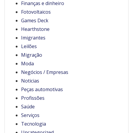
Finanças e dinheiro
Fotovoltaicos
Games Deck
Hearthstone
Imigrantes
Leilões
Migração
Moda
Negócios / Empresas
Noticias
Peças automotivas
Profissões
Saúde
Serviços
Tecnologia
Uncategorized