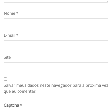
Nome
*
E-mail
*
Site
Salvar meus dados neste navegador para a próxima vez
que eu comentar.
Captcha
*