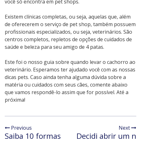
você só encontra em pet shops.
Existem clínicas completas, ou seja, aquelas que, além
de oferecerem o serviço de pet shop, também possuem
profissionais especializados, ou seja, veterinários. São
centros completos, repletos de opções de cuidados de
saúde e beleza para seu amigo de 4 patas.
Este foi o nosso guia sobre quando levar o cachorro ao
veterinário. Esperamos ter ajudado você com as nossas
dicas pets. Caso ainda tenha alguma dúvida sobre a
matéria ou cuidados com seus cães, comente abaixo
que vamos respondê-lo assim que for possível. Até a
próxima!
Previous
Next
Saiba 10 formas
Decidi abrir um n